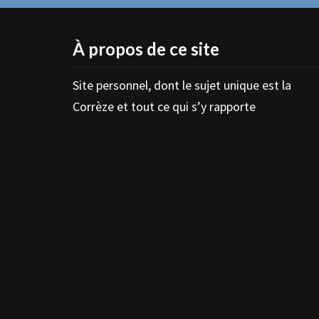
À propos de ce site
Site personnel, dont le sujet unique est la
Corrèze et tout ce qui s’y rapporte