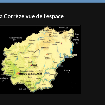
a Corrèze vue de l’espace