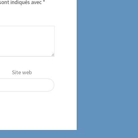
sont indiqués avec
*
Site web