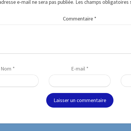
adresse e-mail ne sera pas publiée.
Les champs obligatoires 
Commentaire
*
Nom
*
E-mail
*