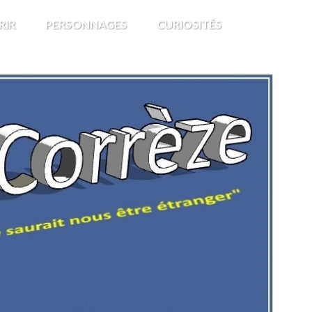
RIR
PERSONNAGES
CURIOSITÉS