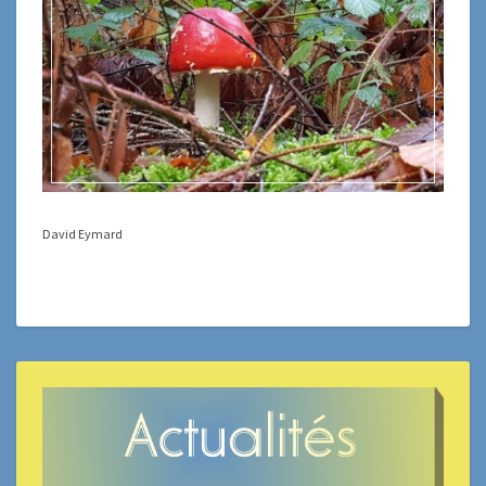
David Eymard