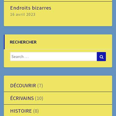
Endroits bizarres
16 avril 2023
RECHERCHER
Search
Search
for:
DÉCOUVRIR
(7)
ÉCRIVAINS
(10)
HISTOIRE
(8)