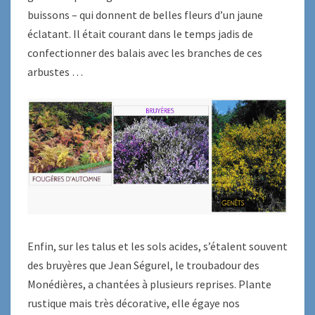
buissons – qui donnent de belles fleurs d’un jaune
éclatant. Il était courant dans le temps jadis de
confectionner des balais avec les branches de ces
arbustes …
Enfin, sur les talus et les sols acides, s’étalent souvent
des bruyères que Jean Ségurel, le troubadour des
Monédières, a chantées à plusieurs reprises. Plante
rustique mais très décorative, elle égaye nos