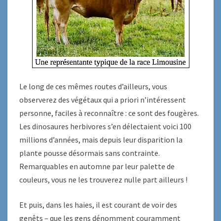
Le long de ces mêmes routes d’ailleurs, vous
observerez des végétaux qui a priori n’intéressent
personne, faciles à reconnaître : ce sont des fougères.
Les dinosaures herbivores s’en délectaient voici 100
millions d’années, mais depuis leur disparition la
plante pousse désormais sans contrainte.
Remarquables en automne par leur palette de
couleurs, vous ne les trouverez nulle part ailleurs !
Et puis, dans les haies, il est courant de voir des
genêts – que les gens dénomment couramment