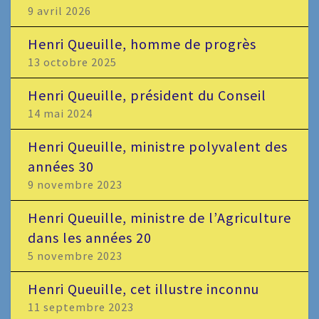
9 avril 2026
Henri Queuille, homme de progrès
13 octobre 2025
Henri Queuille, président du Conseil
14 mai 2024
Henri Queuille, ministre polyvalent des
années 30
9 novembre 2023
Henri Queuille, ministre de l’Agriculture
dans les années 20
5 novembre 2023
Henri Queuille, cet illustre inconnu
11 septembre 2023