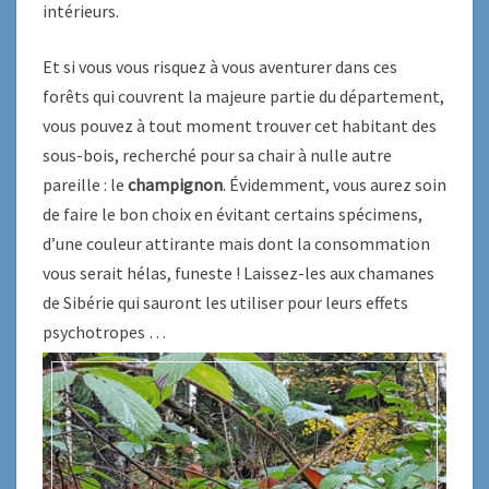
intérieurs.
Et si vous vous risquez à vous aventurer dans ces
forêts qui couvrent la majeure partie du département,
vous pouvez à tout moment trouver cet habitant des
sous-bois, recherché pour sa chair à nulle autre
pareille : le
champignon
. Évidemment, vous aurez soin
de faire le bon choix en évitant certains spécimens,
d’une couleur attirante mais dont la consommation
vous serait hélas, funeste ! Laissez-les aux chamanes
de Sibérie qui sauront les utiliser pour leurs effets
psychotropes …