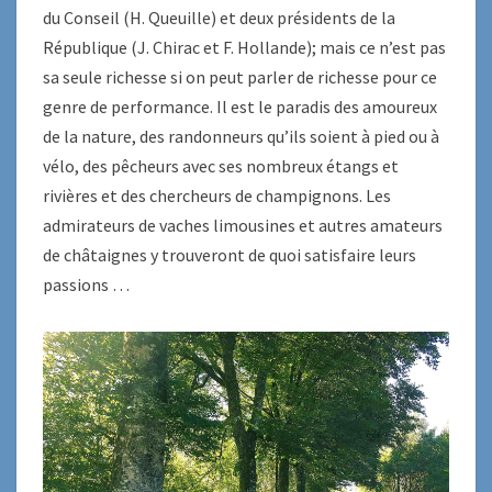
du Conseil (H. Queuille) et deux présidents de la
République (J. Chirac et F. Hollande); mais ce n’est pas
sa seule richesse si on peut parler de richesse pour ce
genre de performance. Il est le paradis des amoureux
de la nature, des randonneurs qu’ils soient à pied ou à
vélo, des pêcheurs avec ses nombreux étangs et
rivières et des chercheurs de champignons. Les
admirateurs de vaches limousines et autres amateurs
de châtaignes y trouveront de quoi satisfaire leurs
passions …