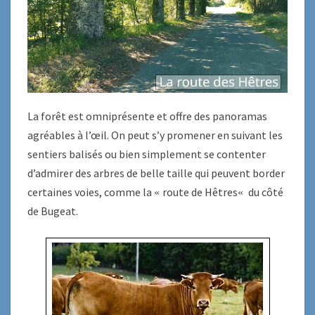
La forêt est omniprésente et offre des panoramas
agréables à l’œil. On peut s’y promener en suivant les
sentiers balisés ou bien simplement se contenter
d’admirer des arbres de belle taille qui peuvent border
certaines voies, comme la
route de Hêtres
du côté
«
«
de Bugeat.