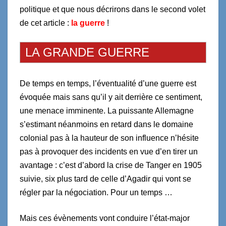
politique et que nous décrirons dans le second volet
de cet article :
la guerre
!
LA GRANDE GUERRE
De temps en temps, l’éventualité d’une guerre est
évoquée mais sans qu’il y ait derrière ce sentiment,
une menace imminente. La puissante Allemagne
s’estimant néanmoins en retard dans le domaine
colonial pas à la hauteur de son influence n’hésite
pas à provoquer des incidents en vue d’en tirer un
avantage : c’est d’abord la crise de Tanger en 1905
suivie, six plus tard de celle d’Agadir qui vont se
régler par la négociation. Pour un temps …
Mais ces évènements vont conduire l’état-major