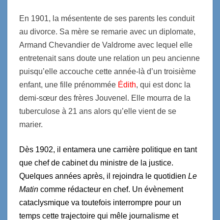
En 1901, la mésentente de ses parents les conduit
au divorce. Sa mère se remarie avec un diplomate,
Armand Chevandier de Valdrome avec lequel elle
entretenait sans doute une relation un peu ancienne
puisqu’elle accouche cette année-là d’un troisième
enfant, une fille prénommée
Édith
, qui est donc la
demi-sœur des frères Jouvenel. Elle mourra de la
tuberculose à 21 ans alors qu’elle vient de se
marier.
Dès 1902, il entamera une carrière politique en tant
que chef de cabinet du ministre de la justice.
Quelques années après, il rejoindra le quotidien
Le
Matin
comme rédacteur en chef. Un évènement
cataclysmique va toutefois interrompre pour un
temps cette trajectoire qui mêle journalisme et