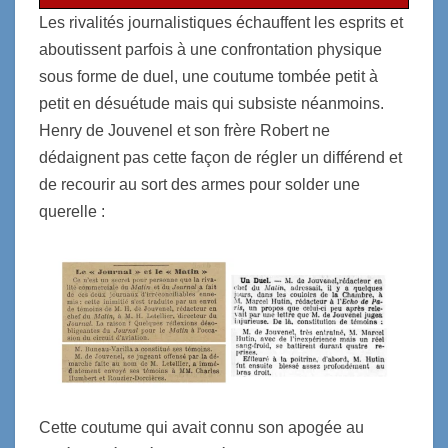
Les rivalités journalistiques échauffent les esprits et
aboutissent parfois à une confrontation physique
sous forme de duel, une coutume tombée petit à
petit en désuétude mais qui subsiste néanmoins.
Henry de Jouvenel et son frère Robert ne
dédaignent pas cette façon de régler un différend et
de recourir au sort des armes pour solder une
querelle :
Cette coutume qui avait connu son apogée au