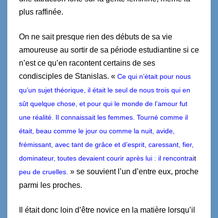
plus raffinée.
On ne sait presque rien des débuts de sa vie
amoureuse au sortir de sa période estudiantine si ce
n’est ce qu’en racontent certains de ses
condisciples de Stanislas. «
Ce qui n’était pour nous
qu’un sujet théorique, il était le seul de nous trois qui en
sût quelque chose, et pour qui le monde de l’amour fut
une réalité. Il connaissait les femmes. Tourné comme il
était, beau comme le jour ou comme la nuit, avide,
frémissant, avec tant de grâce et d’esprit, caressant, fier,
dominateur, toutes devaient courir après lui : il rencontrai
t
» se souvient l’un d’entre eux, proche
peu de cruelles.
parmi les proches.
Il était donc loin d’être novice en la matière lorsqu’il