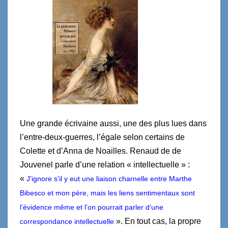
Une grande écrivaine aussi, une des plus lues dans
l’entre-deux-guerres, l’égale selon certains de
Colette et d’Anna de Noailles. Renaud de de
Jouvenel parle d’une relation « intellectuelle » :
«
J’ignore s’il y eut une liaison charnelle entre Marthe
Bibesco et mon père, mais les liens sentimentaux sont
l’évidence même et l’on pourrait parler d’une
». En tout cas, la propre
correspondance intellectuelle