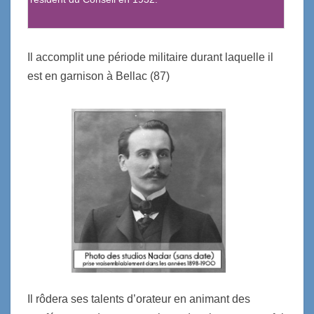
Il accomplit une période militaire durant laquelle il
est en garnison à Bellac (87)
Il rôdera ses talents d’orateur en animant des