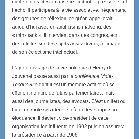
conférences, des « causeries » dont la presse se fait
l’écho. Il participera à la vie associative, fréquentera
des groupes de réflexion, ce qu’on appellerait
aujourd’hui avec un anglicisme malvenu, des
« think tank ». Il intervient dans des congrès, écrit
des articles sur des sujets assez divers, à l’image
de son éclectisme intellectuel.
L’apprentissage de la vie politique d’Henry de
Jouvenel passe aussi par la
conférence Molé-
Tocqueville
dont il est un membre actif et où se
côtoient nombre de futurs parlementaires, mais
aussi des journalistes, des avocats. C’est un lieu où
l’on confronte ses idées et où on développe son
éloquence. Il devient vice-président de cette
organisation fort influente en 1902 puis en assurera
la présidence à partir de 1906.