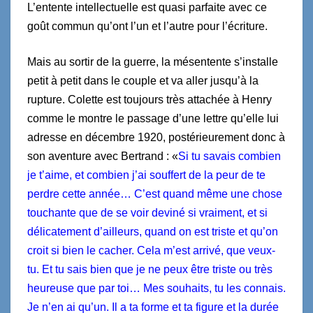
L’entente intellectuelle est quasi parfaite avec ce
goût commun qu’ont l’un et l’autre pour l’écriture.
Mais au sortir de la guerre, la mésentente s’installe
petit à petit dans le couple et va aller jusqu’à la
rupture. Colette est toujours très attachée à Henry
comme le montre le passage d’une lettre qu’elle lui
adresse en décembre 1920, postérieurement donc à
son aventure avec Bertrand : «
Si tu savais combien
je t’aime, et combien j’ai souffert de la peur de te
perdre cette année… C’est quand même une chose
touchante que de se voir deviné si vraiment, et si
délicatement d’ailleurs, quand on est triste et qu’on
croit si bien le cacher. Cela m’est arrivé, que veux-
tu. Et tu sais bien que je ne peux être triste ou très
heureuse que par toi… Mes souhaits, tu les connais.
Je n’en ai qu’un. Il a ta forme et ta figure et la durée