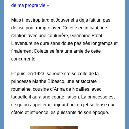
de ma propre vie.
»
Mais il est trop tard et Jouvenel a déjà fait un pas
décisif pour rompre avec Colette en initiant une
relation avec une couturière, Germaine Patat.
L’aventure ne dure sans doute pas très longtemps et
finalement Colette se fera une amie de cette
concurrente.
Et puis, en 1923, sa route croise celle de la
princesse Marthe Bibesco, une aristocrate
roumaine, cousine d’Anna de Noailles, avec
laquelle il aura une courte liaison. La princesse est
ce qu’on appellerait aujourd’hui un jet-setteuse qui
côtoie et influence les puissants de son époque.