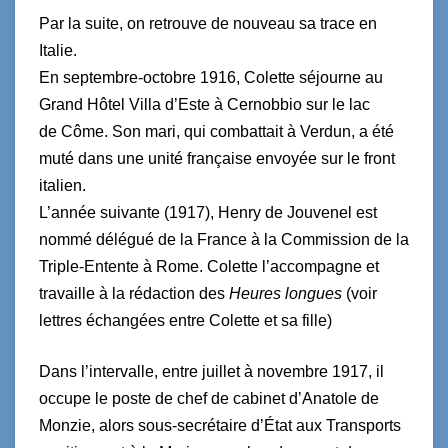
Par la suite, on retrouve de nouveau sa trace en
Italie.
En septembre-octobre 1916, Colette séjourne au
Grand Hôtel Villa d’Este à Cernobbio sur le lac
de
Côme. Son mari, qui combattait à Verdun, a été
muté dans une unité française envoyée sur le front
italien.
L’année suivante (1917), Henry de Jouvenel est
nommé délégué de la France à la Commission de la
Triple-Entente à Rome. Colette l’accompagne et
travaille à la rédaction des
Heures longues
(voir
lettres échangées entre Colette et sa fille)
Dans l’intervalle, entre juillet à novembre 1917, il
occupe le poste de chef de cabinet d’Anatole de
Monzie, alors sous-secrétaire d’État aux Transports