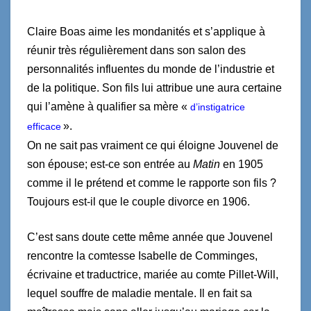
Claire Boas aime les mondanités et s’applique à
réunir très régulièrement dans son salon des
personnalités influentes du monde de l’industrie et
de la politique. Son fils lui attribue une aura certaine
qui l’amène à qualifier sa mère «
d’instigatrice
».
efficace
On ne sait pas vraiment ce qui éloigne Jouvenel de
son épouse; est-ce son entrée au
Matin
en 1905
comme il le prétend et comme le rapporte son fils ?
Toujours est-il que le couple divorce en 1906.
C’est sans doute cette même année que Jouvenel
rencontre la comtesse Isabelle de Comminges,
écrivaine et traductrice, mariée au comte Pillet-Will,
lequel souffre de maladie mentale. Il en fait sa