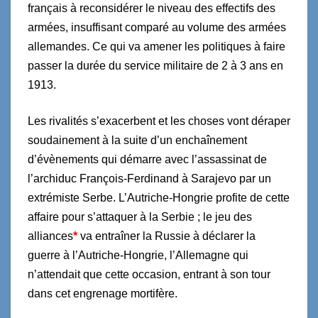
français à reconsidérer le niveau des effectifs des
armées, insuffisant comparé au volume des armées
allemandes. Ce qui va amener les politiques à faire
passer la durée du service militaire de 2 à 3 ans en
1913.
Les rivalités s’exacerbent et les choses vont déraper
soudainement à la suite d’un enchaînement
d’évènements qui démarre avec l’assassinat de
l’archiduc François-Ferdinand à Sarajevo par un
extrémiste Serbe. L’Autriche-Hongrie profite de cette
affaire pour s’attaquer à la Serbie ; le jeu des
alliances
*
va entraîner la Russie à déclarer la
guerre à l’Autriche-Hongrie, l’Allemagne qui
n’attendait que cette occasion, entrant à son tour
dans cet engrenage mortifère.