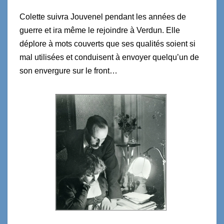
Colette suivra Jouvenel pendant les années de
guerre et ira même le rejoindre à Verdun. Elle
déplore à mots couverts que ses qualités soient si
mal utilisées et conduisent à envoyer quelqu’un de
son envergure sur le front…