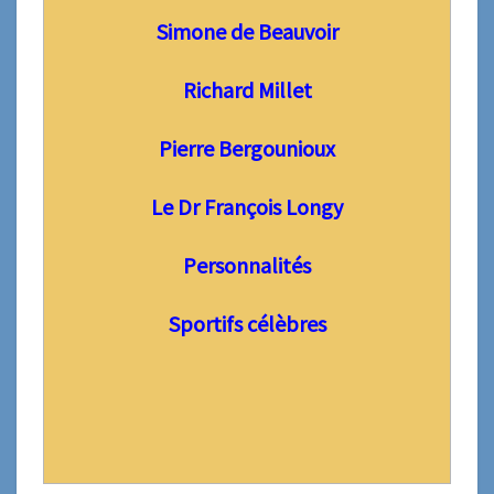
Simone de Beauvoir
Richard Millet
Pierre Bergounioux
Le Dr François Longy
Personnalités
Sportifs célèbres