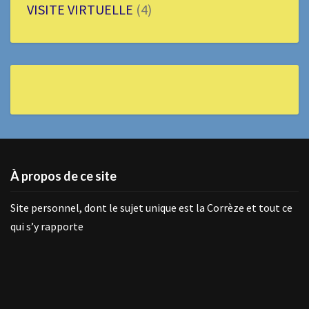
VISITE VIRTUELLE
(4)
À propos de ce site
Site personnel, dont le sujet unique est la Corrèze et tout ce
qui s’y rapporte