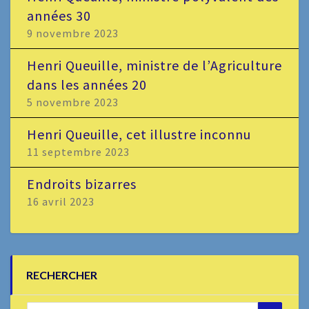
années 30
9 novembre 2023
Henri Queuille, ministre de l’Agriculture
dans les années 20
5 novembre 2023
Henri Queuille, cet illustre inconnu
11 septembre 2023
Endroits bizarres
16 avril 2023
RECHERCHER