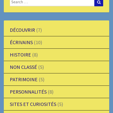
Search
Search
for:
DÉCOUVRIR
(7)
ÉCRIVAINS
(10)
HISTOIRE
(8)
NON CLASSÉ
(5)
PATRIMOINE
(5)
PERSONNALITÉS
(8)
SITES ET CURIOSITÉS
(5)