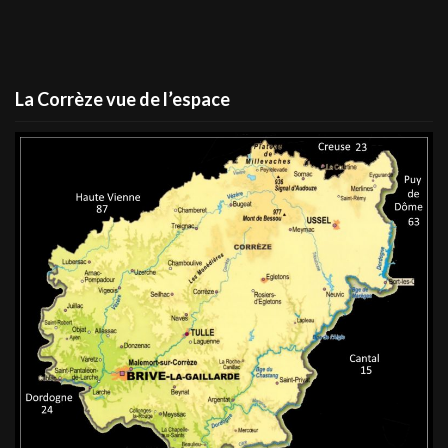
La Corrèze vue de l’espace