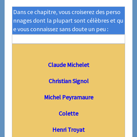
Dans ce chapitre, vous croiserez des perso
nnages dont la plupart sont célèbres et qu
e vous connaissez sans doute un peu :
Claude Michelet
Christian Signol
Michel Peyramaure
Colette
Henri Troyat