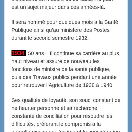
est un sujet majeur dans ces années-là.
Il sera nommé pour quelques mois à la Santé
Publique ainsi qu’au ministère des Postes
durant le second semestre 1932.
1934
50 ans – Il continue sa carrière au plus
haut niveau et assure de nouveau les
fonctions de ministre de la santé publique,
puis des Travaux publics pendant une année
pour retrouver l’Agriculture de 1938 à 1940
Ses qualités de
loyauté,
son souci constant de
ne heurter personne et
sa recherche
constante de conciliation
pour résoudre les
difficultés,
préférant
le compromis à la
querelle
expliquent l’estime et la considération