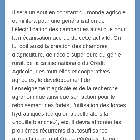
Il sera un soutien constant du monde agricole
et militera pour une généralisation de
l’électrification des campagnes ainsi que pour
la mécanisation accrue de cette activité. On
lui doit aussi la création des chambres
d’agriculture, de l’école supérieure du génie
rural, de la caisse nationale du Crédit
Agricole, des mutuelles et coopératives
agricoles, le développement de
l’enseignement agricole et de la recherche
agronomique ainsi que son action pour le
reboisement des forêts, l’utilisation des forces
hydrauliques (ce qu’on appelle alors la
«houille blanche»), etc. Il devra affronter les
problèmes récurrents d’autosuffisance
alimentaire en matière de céréales : le pain