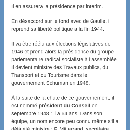
Il en assurera la présidence par interim.
En désaccord sur le fond avec de Gaulle, il
reprend sa liberté politique à la fin 1944.
Il va être réélu aux élections législatives de
1946 et prend alors la présidence du groupe
parlementaire radical-socialiste à l’assemblée.
Il devient ministre des Travaux publics, du
Transport et du Tourisme dans le
gouvernement Schuman en 1948.
À la suite de la chute de ce gouvernement, il
est nommé
président du Conseil
en
septembre 1948 : il a 64 ans. Dans son
équipe, un nom encore peu connu même s‘il a
déjà été ministre : F. Mitterrand, secrétaire