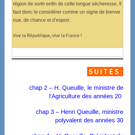
région de sortir enfin de cette longue sécheresse. Il
faut donc le considérer comme un signe de bienve
nue, de chance et d’espoir.
Vive la République, vive la France !
S U I T E S
:
chap
2 –
H. Queuille, le ministre de
l’Agriculture des années 20
chap 3 –
Henri Queuille, ministre
polyvalent des années 30