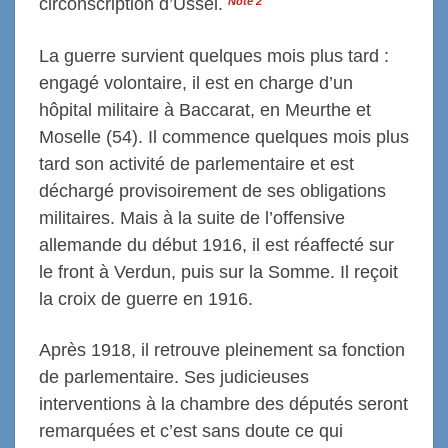
circonscription d’Ussel.
Note
2
La guerre survient quelques mois plus tard :
engagé volontaire, il est en charge d’un
hôpital militaire à Baccarat, en Meurthe et
Moselle (54). Il commence quelques mois plus
tard son activité de parlementaire et est
déchargé provisoirement de ses obligations
militaires. Mais à la suite de l’offensive
allemande du début 1916, il est réaffecté sur
le front à Verdun, puis sur la Somme. Il reçoit
la croix de guerre en 1916.
Après 1918, il retrouve pleinement sa fonction
de parlementaire. Ses judicieuses
interventions à la chambre des députés seront
remarquées et c’est sans doute ce qui