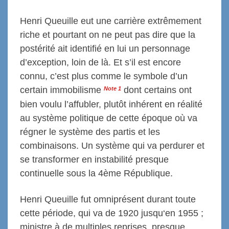
Henri Queuille eut une carrière extrêmement
riche et pourtant on ne peut pas dire que la
postérité ait identifié en lui un personnage
d’exception, loin de là. Et s’il est encore
connu, c’est plus comme le symbole d’un
certain immobilisme
dont certains ont
Note 1
bien voulu l’affubler, plutôt inhérent en réalité
au système politique de cette époque où va
régner le système des partis et les
combinaisons. Un système qui va perdurer et
se transformer en instabilité presque
continuelle sous la 4ème République.
Henri Queuille fut omniprésent durant toute
cette période, qui va de 1920 jusqu‘en 1955 ;
ministre à de multiples reprises, presque