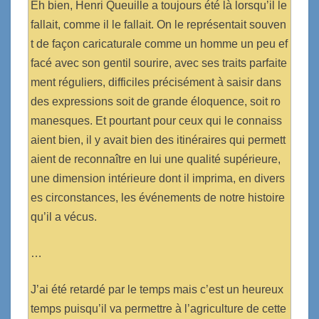
Eh bien, Henri Queuille a toujours été là lorsqu’il le
fallait, comme il le fallait. On le représentait souven
t de façon caricaturale comme un homme un peu ef
facé avec son gentil sourire, avec ses traits parfaite
ment réguliers, difficiles précisément à saisir dans
des expressions soit de grande éloquence, soit ro
manesques. Et pourtant pour ceux qui le connaiss
aient bien, il y avait bien des itinéraires qui permett
aient de reconnaître en lui une qualité supérieure,
une dimension intérieure dont il imprima, en divers
es circonstances, les événements de notre histoire
qu’il a vécus.
…
J’ai été retardé par le temps mais c’est un heureux
temps puisqu’il va permettre à l’agriculture de cette