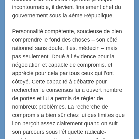
incontournable, il devient finalement chef du
gouvernement sous la 4ème République.
Personnalité compétente, soucieuse de bien
comprendre le fond des choses – son côté
rationnel sans doute, il est médecin – mais
pas seulement. Doué à l’évidence pour la
négociation et capable de compromis, et
apprécié pour cela par tous ceux qui l’ont
côtoyé. Cette capacité à débattre pour
rechercher le consensus lui a ouvert nombre
de portes et lui a permis de régler de
nombreux problèmes. La recherche de
compromis a bien sûr chez lui des limites que
l’on perçoit assez clairement quand on suit
son parcours sous l’étiquette radicale-