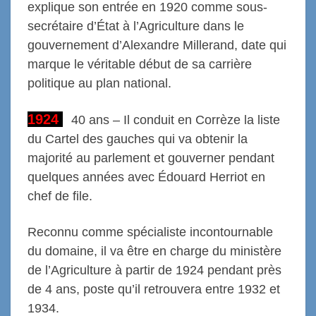
explique son entrée en 1920 comme sous-
secrétaire d’État à l’Agriculture dans le
gouvernement d’Alexandre Millerand, date qui
marque le véritable début de sa carrière
politique au plan national.
1924
4
0 ans – Il conduit en Corrèze la liste
du Cartel des gauches qui va obtenir la
majorité au parlement et gouverner pendant
quelques années avec Édouard Herriot en
chef de file.
Reconnu comme spécialiste incontournable
du domaine, il va être en charge du ministère
de l’Agriculture à partir de 1924 pendant près
de 4 ans, poste qu’il retrouvera entre 1932 et
1934.