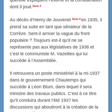
dont il jouit.
Note
3
Au décès d’Henry de Jouvenel
en 1935
, il
Note 4
prend sa suite en tant que sénateur
de la
Corrèze.
Sent-il arriver la vague du front
populaire ? Toujours est-il qu’il ne se
représente pas aux législatives de 1936 et
c’est le communiste M. Vazeilles qui lui
succède à l’Assemblée.
Il retrouvera un poste ministériel à la mi-1937
dans le gouvernement Chautemps qui
succède à Léon Blum, dans lequel il sera
ministre des travaux publics. C’est à ce titre
qu’il conduira durant l’été 1937 les
discussions qui aboutiront à la création de la