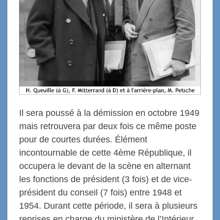
Il sera poussé à la démission en octobre 1949
mais retrouvera par deux fois ce même poste
pour de courtes durées. Élément
incontournable de cette 4ème République, il
occupera le devant de la scène en alternant
les fonctions de président (3 fois) et de vice-
président du conseil (7 fois) entre 1948 et
1954. Durant cette période, il sera à plusieurs
reprises en charge du ministère de l’Intérieur.