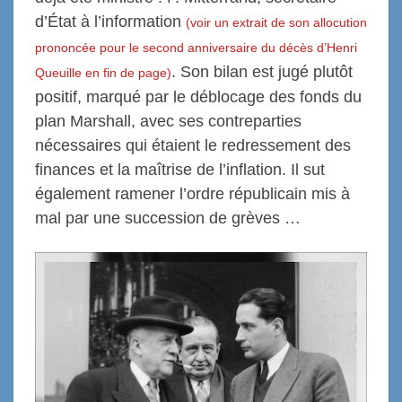
d’État à l’information
(voir un extrait de son allocution
prononcée pour le second anniversaire du décès d’Henri
. Son bilan est jugé plutôt
Queuille en fin de page)
positif, marqué par le déblocage des fonds du
plan Marshall, avec ses contreparties
nécessaires qui étaient le redressement des
finances et la maîtrise de l’inflation. Il sut
également ramener l’ordre républicain mis à
mal par une succession de grèves …