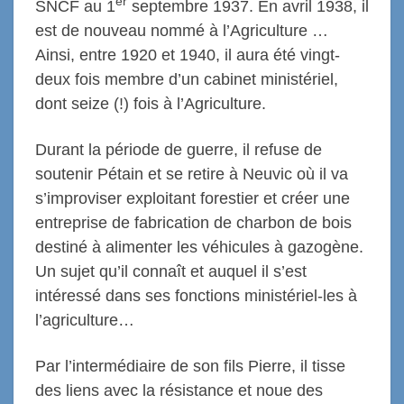
er
SNCF au 1
septembre 1937. En avril 1938, il
est de nouveau nommé à l’Agriculture …
Ainsi, entre 1920 et 1940, il aura été vingt-
deux fois membre d’un cabinet ministériel,
dont seize (!) fois à l’Agriculture.
Durant la période de guerre, il refuse de
soutenir Pétain et se retire à Neuvic où il va
s’improviser exploitant forestier et créer une
entreprise de fabrication de charbon de bois
destiné à alimenter les véhicules à gazogène.
Un sujet qu’il connaît et auquel il s’est
intéressé dans ses fonctions ministériel-les à
l’agriculture…
Par l’intermédiaire de son fils Pierre, il tisse
des liens avec la résistance et noue des