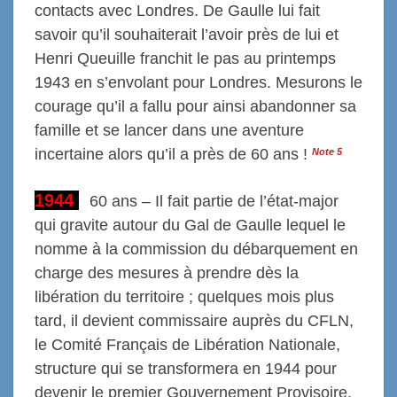
contacts avec Londres. De Gaulle lui fait
savoir qu’il souhaiterait l’avoir près de lui et
Henri Queuille franchit le pas au printemps
1943 en s’envolant pour Londres. Mesurons le
courage qu’il a fallu pour ainsi abandonner sa
famille et se lancer dans une aventure
incertaine alors qu’il a près de 60 ans !
Note
5
1944
6
0 ans – Il fait partie de l’état-major
qui gravite autour du Gal de Gaulle lequel le
nomme à la commission du débarquement en
charge des mesures à prendre dès la
libération du territoire ; quelques mois plus
tard, il devient commissaire auprès du CFLN,
le Comité Français de Libération Nationale,
structure qui se transformera en 1944 pour
devenir le premier Gouvernement Provisoire.