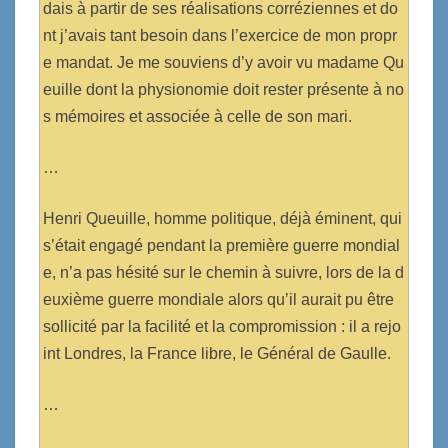
dais à partir de ses réalisations corréziennes et do
nt j’avais tant besoin dans l’exercice de mon propr
e mandat. Je me souviens d’y avoir vu madame Qu
euille dont la physionomie doit rester présente à no
s mémoires et associée à celle de son mari.
…
Henri Queuille, homme politique, déjà éminent, qui
s’était engagé pendant la première guerre mondial
e, n’a pas hésité sur le chemin à suivre, lors de la d
euxième guerre mondiale alors qu’il aurait pu être
sollicité par la facilité et la compromission : il a rejo
int Londres, la France libre, le Général de Gaulle.
…