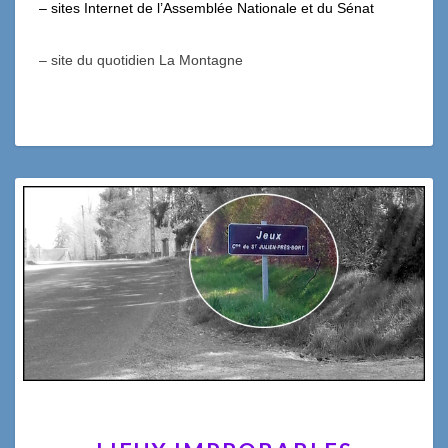
– sites Internet de l’Assemblée Nationale et du Sénat
– site du quotidien La Montagne
LIEUX