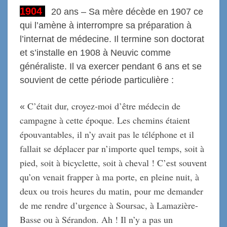
1904
20 ans – Sa mère décède en 1907 ce
qui l’amène à interrompre sa préparation à
l’internat de médecine. Il termine son doctorat
et s’installe en 1908 à Neuvic comme
généraliste. Il va exercer pendant 6 ans et se
souvient de cette période particulière :
C’était dur, croyez-moi d’être médecin de
«
campagne à cette époque. Les chemins étaient
épouvantables, il n’y avait pas le téléphone et il
fallait se déplacer par n’importe quel temps, soit à
pied, soit à bicyclette, soit à cheval ! C’est souvent
qu’on venait frapper à ma porte, en pleine nuit, à
deux ou trois heures du matin, pour me demander
de me rendre d’urgence à Soursac, à Lamazière-
Basse ou à Sérandon. Ah ! Il n’y a pas un