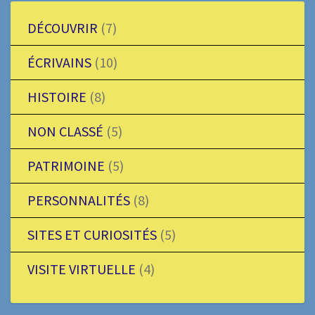
DÉCOUVRIR
(7)
ÉCRIVAINS
(10)
HISTOIRE
(8)
NON CLASSÉ
(5)
PATRIMOINE
(5)
PERSONNALITÉS
(8)
SITES ET CURIOSITÉS
(5)
VISITE VIRTUELLE
(4)