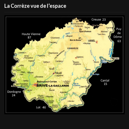
La Corrèze vue de l’espace