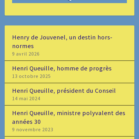
Henry de Jouvenel, un destin hors-
normes
9 avril 2026
Henri Queuille, homme de progrès
13 octobre 2025
Henri Queuille, président du Conseil
14 mai 2024
Henri Queuille, ministre polyvalent des
années 30
9 novembre 2023