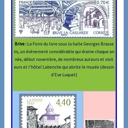
Brive :
La Foire du livre sous la halle Georges Brasse
ns, un évènement considérable qui draine chaque an
née, début novembre, de nombreux auteurs et visit
eurs et l’hôtel Labenche qui abrite le musée (dessin
d’Eve Luquet)