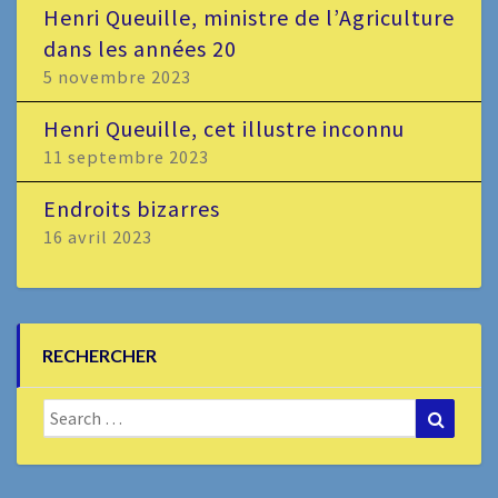
Henri Queuille, ministre de l’Agriculture
dans les années 20
5 novembre 2023
Henri Queuille, cet illustre inconnu
11 septembre 2023
Endroits bizarres
16 avril 2023
RECHERCHER
Search
Search
for: