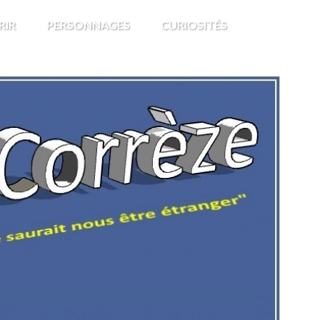
RIR
PERSONNAGES
CURIOSITÉS