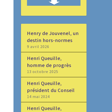
Henry de Jouvenel, un
destin hors-normes
9 avril 2026
Henri Queuille,
homme de progrès
13 octobre 2025
Henri Queuille,
président du Conseil
14 mai 2024
Henri Queuille,