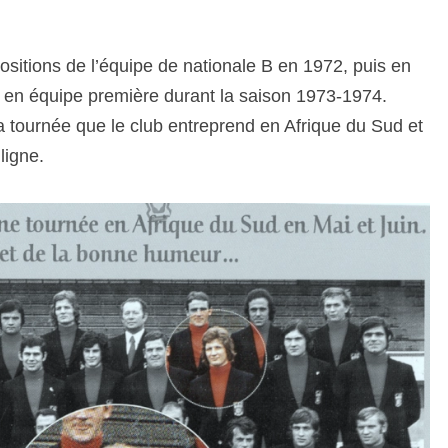
itions de l’équipe de nationale B en 1972, puis en
on en équipe première durant la saison 1973-1974.
 la tournée que le club entreprend en Afrique du Sud et
ligne.