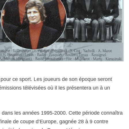
e pour ce sport. Les joueurs de son époque seront
émissions télévisées où il les présentera un à un
ub dans les années 1995
-2000
.
Cette période connaîtra
finale de coupe d’Europe, gagnée 28 à 9 contre