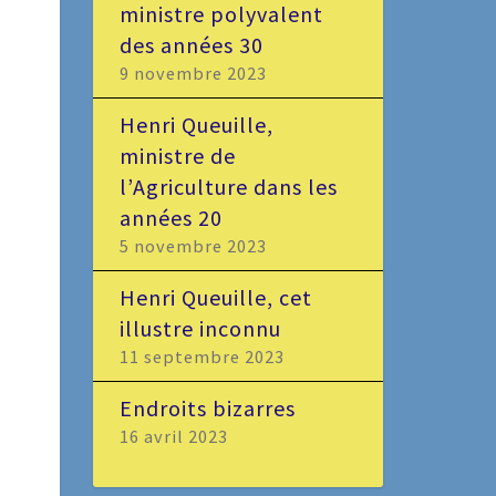
ministre polyvalent
des années 30
9 novembre 2023
Henri Queuille,
ministre de
l’Agriculture dans les
années 20
5 novembre 2023
Henri Queuille, cet
illustre inconnu
11 septembre 2023
Endroits bizarres
16 avril 2023