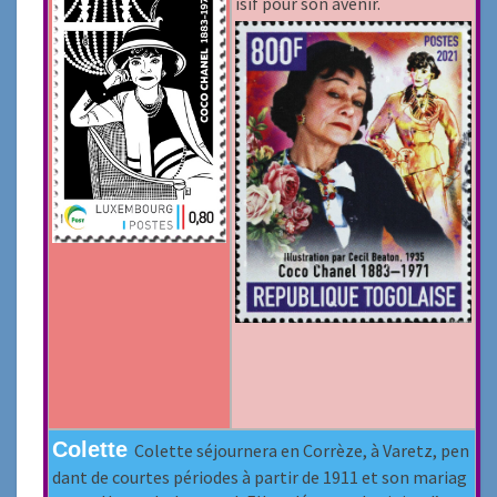
isif pour son avenir.
Colette
Colette séjournera en Corrèze, à Varetz, pen
dant de courtes périodes à partir de 1911 et son mariag