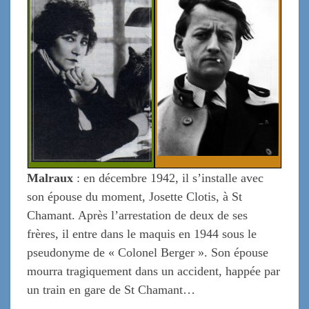
Malraux
: en décembre 1942, il s’in
stalle avec
son épouse du moment, Josette Clotis, à St
Chamant. Après l’arrestation de deux de ses
frères, il entre dans le maquis en 1944 sous le
pseudonyme de « Colonel Berger ». Son épouse
mourra tragiquement dans un accident, happée par
un train en gare de St Chamant…