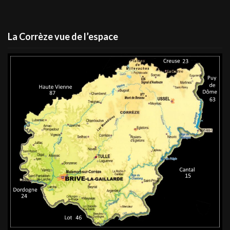
La Corrèze vue de l’espace