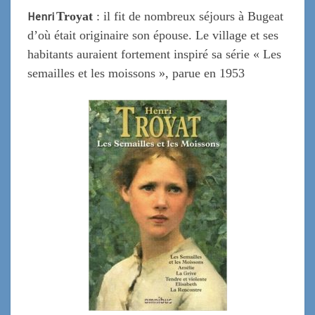
Henri
Troyat
: il fit de nombreux séjours à Bugeat
d’où était originaire son épouse. Le village et ses
habitants auraient fortement inspiré sa série « Les
semailles et les moissons », parue en 1953