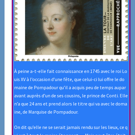
À peine a-t-elle fait connaissance en 1745 avec le roi Lo
uis XV à l’occasion d’une fête, que celui-ci lui offre le do
maine de Pompadour qu’il a acquis peu de temps aupar
avant auprès d’un de ses cousins, le prince de Conti. Elle
n’a que 24 ans et prend alors le titre qui va avec le doma
ine, de Marquise de Pompadour.
On dit qu’elle ne se serait jamais rendu sur les lieux, ce q