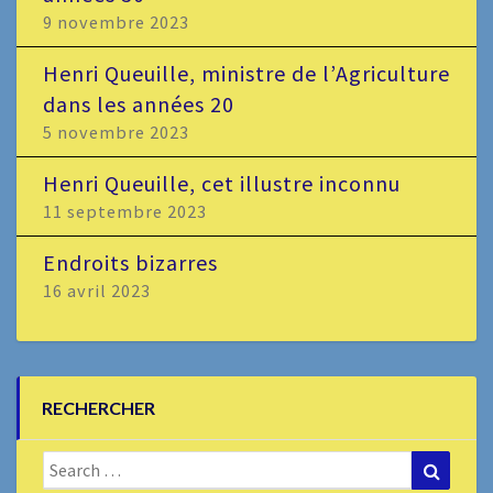
9 novembre 2023
Henri Queuille, ministre de l’Agriculture
dans les années 20
5 novembre 2023
Henri Queuille, cet illustre inconnu
11 septembre 2023
Endroits bizarres
16 avril 2023
RECHERCHER
Search
Search
for: