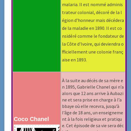
malaria. Il est nommé adminis
trateur colonial, décoré de la l
égion d’honneur mais décédera
de la maladie en 1890. Il est co
nsidéré comme le fondateur de
la Côte d’Ivoire, qui deviendra o
fficiellement une colonie franç
aise en 1893.
À la suite au décès de sa mère e
n 1895, Gabrielle Chanel qui n’a
alors que 12 ans arrive à Aubazi
ne et sera prise en charge à l’a
bbaye où elle recevra, jusqu’à
l’âge de 18 ans, un enseigneme
Coco Chanel
nt à la fois religieux et pratiqu
e. Cet épisode de sa vie sera déc