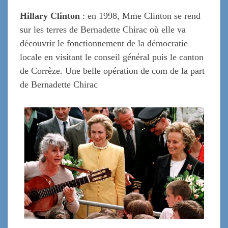
Hillary Clinton
: en 1998, Mme Clinton se rend
sur les terres de Bernadette Chirac où elle va
découvrir le fonctionnement de la démocratie
locale en visitant le conseil général puis le canton
de Corrèze. Une belle opération de com de la part
de Bernadette Chirac