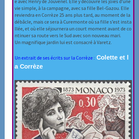
e avec Henry de Jouvenel. Elle y découvre les joies d’une
vie simple, à la campagne, avec sa fille Bel-Gazou. Elle
reviendra en Corrèze 25 ans plus tard, au moment de la
débâcle, mais ce sera à Curemonte où sa fille s’est insta
llée, et où elle séjournera un court moment avant de co
ntinuer sa route vers le Sud avec son nouveau mari.
Un magnifique jardin lui est consacré à Varetz.
Colette et l
Un extrait de ses écrits sur la Corrèze :
a Corrèze