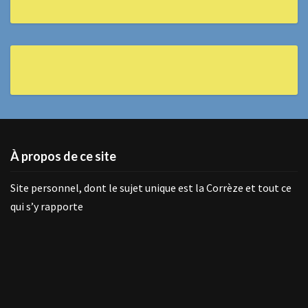
À propos de ce site
Site personnel, dont le sujet unique est la Corrèze et tout ce
qui s’y rapporte