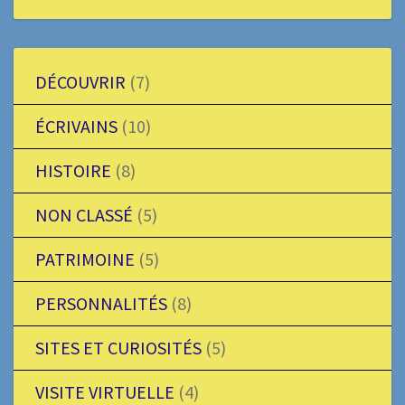
DÉCOUVRIR
(7)
ÉCRIVAINS
(10)
HISTOIRE
(8)
NON CLASSÉ
(5)
PATRIMOINE
(5)
PERSONNALITÉS
(8)
SITES ET CURIOSITÉS
(5)
VISITE VIRTUELLE
(4)