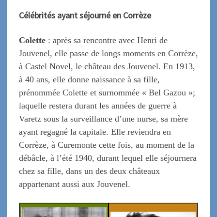
Célébrités ayant séjourné en Corrèze
Colette
: après sa rencontre avec Henri de
Jouvenel, elle passe de longs moments en Corrèze,
à Castel Novel, le château des Jouvenel. En 1913,
à 40 ans, elle donne naissance à sa fille,
prénommée Colette et surnommée « Bel Gazou »;
laquelle restera durant les années de guerre à
Varetz sous la surveillance d’une nurse, sa mère
ayant regagné la capitale. Elle reviendra en
Corrèze, à Curemonte cette fois, au moment de la
débâcle, à l’été 1940, durant lequel elle séjournera
chez sa fille, dans un des deux châteaux
appartenant aussi aux Jouvenel.