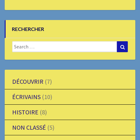
RECHERCHER
Search
Search
for:
DÉCOUVRIR
(7)
ÉCRIVAINS
(10)
HISTOIRE
(8)
NON CLASSÉ
(5)