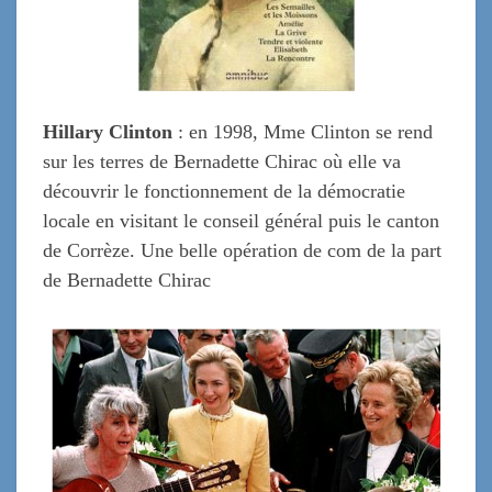
Hillary Clinton
: en 1998, Mme Clinton se rend
sur les terres de Bernadette Chirac où elle va
découvrir le fonctionnement de la démocratie
locale en visitant le conseil général puis le canton
de Corrèze. Une belle opération de com de la part
de Bernadette Chirac