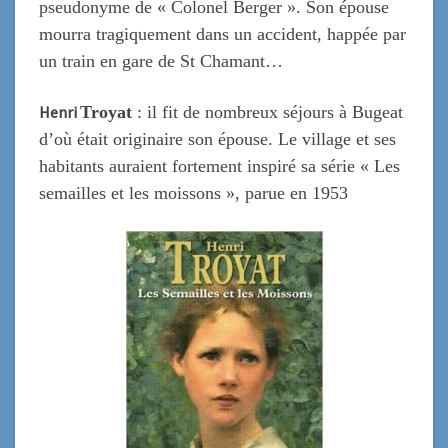
pseudonyme de « Colonel Berger ». Son épouse
mourra tragiquement dans un accident, happée par
un train en gare de St Chamant…
Henri
Troyat
: il fit de nombreux séjours à Bugeat
d’où était originaire son épouse. Le village et ses
habitants auraient fortement inspiré sa série « Les
semailles et les moissons », parue en 1953