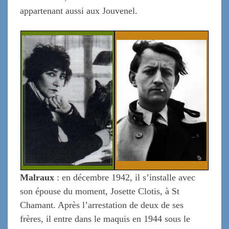
appartenant aussi aux Jouvenel.
Malraux
: en décembre 1942, il s’in
stalle avec
son épouse du moment, Josette Clotis, à St
Chamant. Après l’arrestation de deux de ses
frères, il entre dans le maquis en 1944 sous le