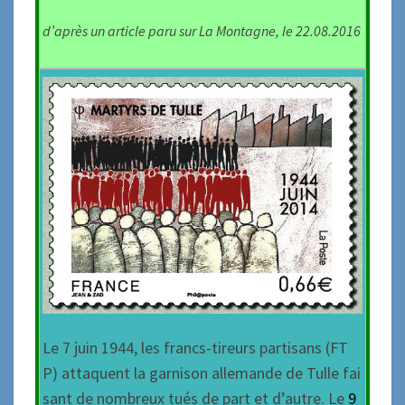
d’après un article paru sur La Montagne, le 22.08.2016
Le 7 juin 1944, les francs-tireurs partisans (FT
P) attaquent la garnison allemande de Tulle fai
sant de nombreux tués de part et d’autre. Le
9