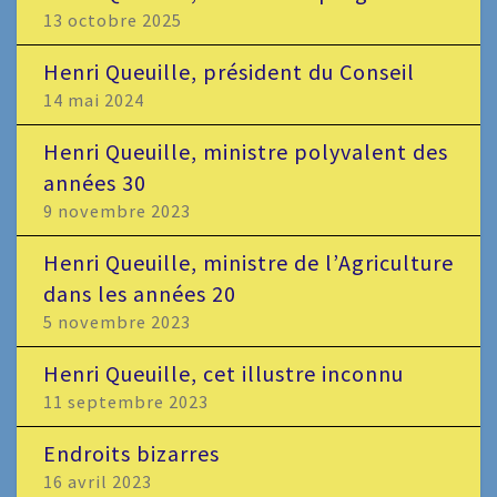
13 octobre 2025
Henri Queuille, président du Conseil
14 mai 2024
Henri Queuille, ministre polyvalent des
années 30
9 novembre 2023
Henri Queuille, ministre de l’Agriculture
dans les années 20
5 novembre 2023
Henri Queuille, cet illustre inconnu
11 septembre 2023
Endroits bizarres
16 avril 2023