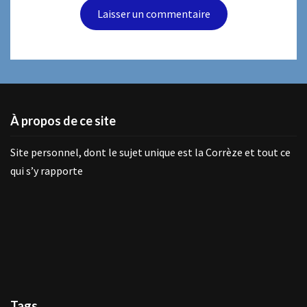
À propos de ce site
Site personnel, dont le sujet unique est la Corrèze et tout ce
qui s’y rapporte
Tags