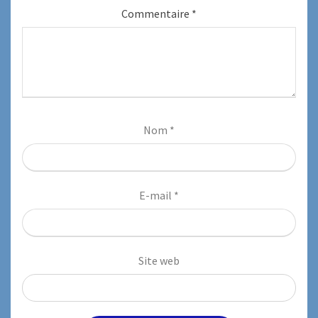
Commentaire
*
Nom
*
E-mail
*
Site web