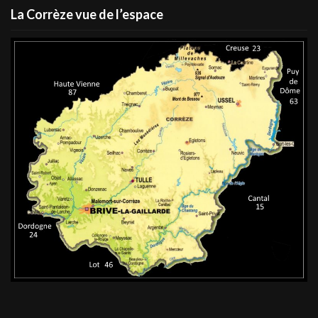
La Corrèze vue de l’espace