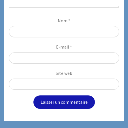
Nom
*
E-mail
*
Site web