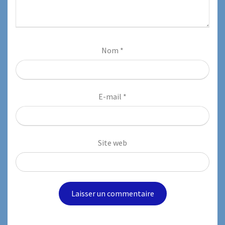
Nom
*
E-mail
*
Site web