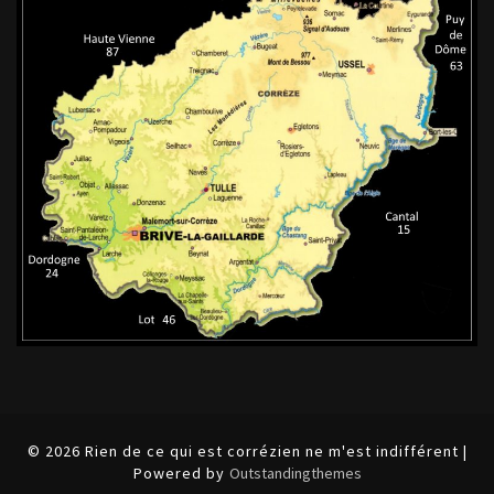
© 2026 Rien de ce qui est corrézien ne m'est indifférent |
Powered by
Outstandingthemes