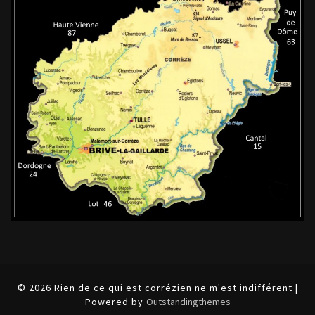
© 2026 Rien de ce qui est corrézien ne m'est indifférent |
Powered by
Outstandingthemes