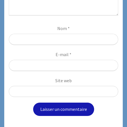
Nom
*
E-mail
*
Site web