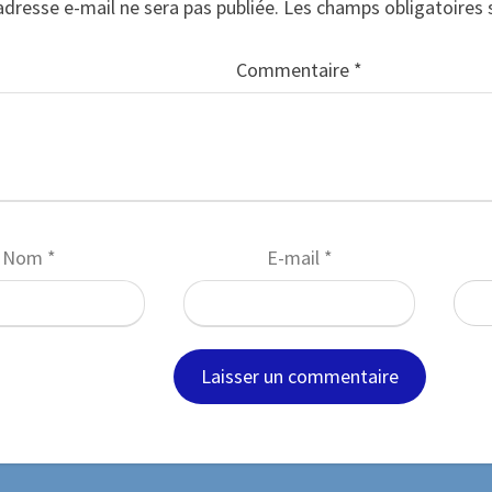
adresse e-mail ne sera pas publiée.
Les champs obligatoires 
Commentaire
*
Nom
*
E-mail
*