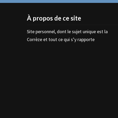
À propos de ce site
Site personnel, dont le sujet unique est la
Corrèze et tout ce qui s’y rapporte