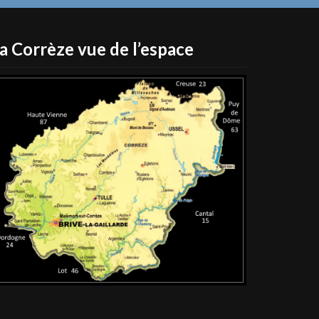
a Corrèze vue de l’espace