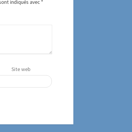
sont indiqués avec
*
Site web