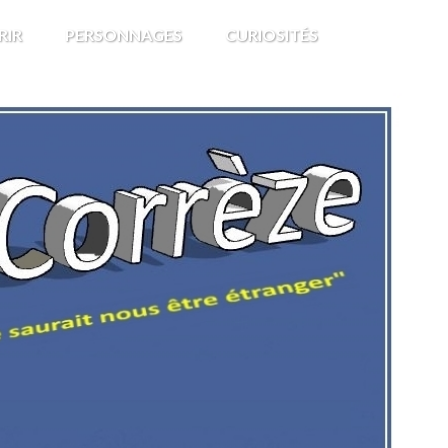
RIR
PERSONNAGES
CURIOSITÉS