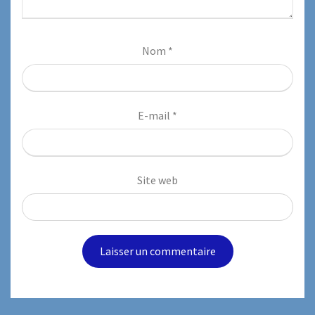
Nom
*
E-mail
*
Site web