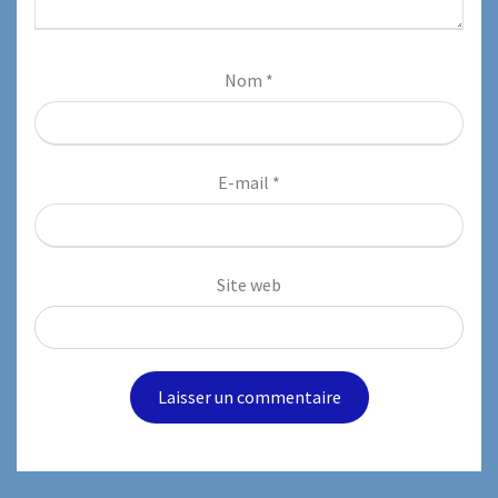
Nom
*
E-mail
*
Site web