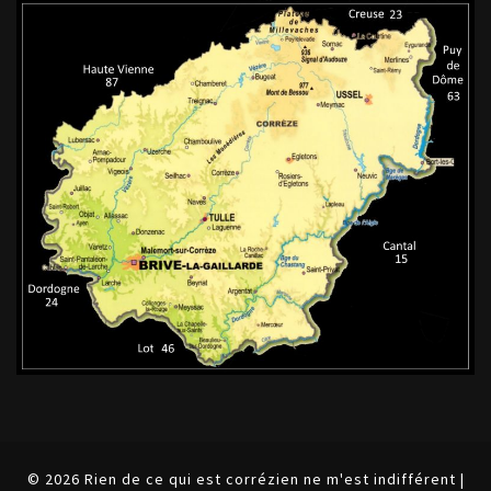
© 2026 Rien de ce qui est corrézien ne m'est indifférent |