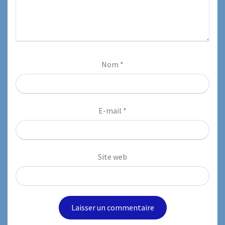
Nom
*
E-mail
*
Site web