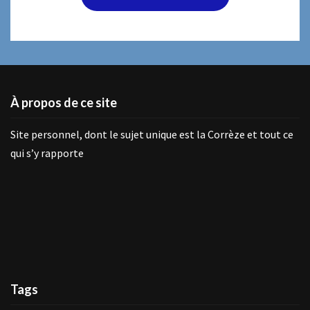
À propos de ce site
Site personnel, dont le sujet unique est la Corrèze et tout ce
qui s’y rapporte
Tags