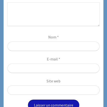
Nom
*
E-mail
*
Site web