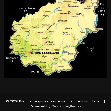
© 2026 Rien de ce qui est corrézien ne m'est indifférent |
Powered by
Outstandingthemes