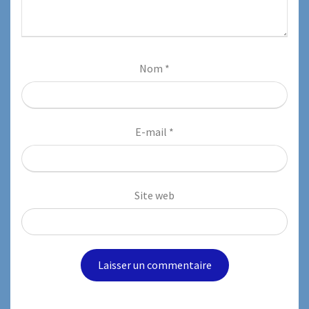
Nom
*
E-mail
*
Site web