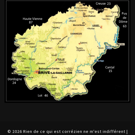
© 2026 Rien de ce qui est corrézien ne m'est indifférent |