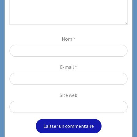
Nom
*
E-mail
*
Site web