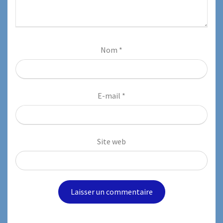
Nom
*
E-mail
*
Site web