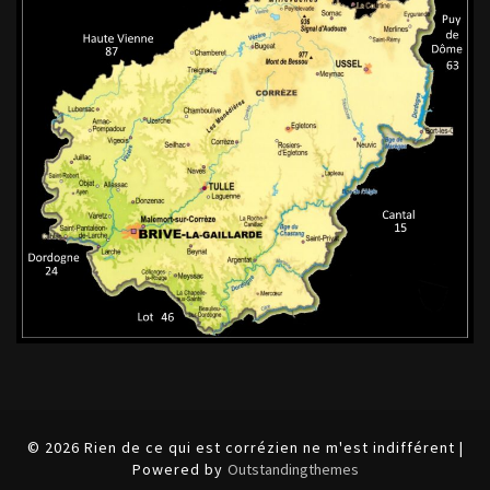
© 2026 Rien de ce qui est corrézien ne m'est indifférent |
Powered by
Outstandingthemes