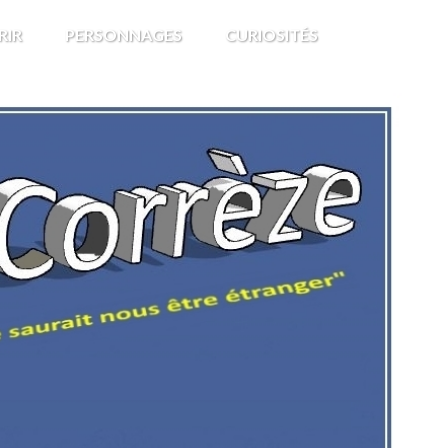
RIR
PERSONNAGES
CURIOSITÉS