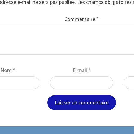
adresse e-mail ne sera pas publiée.
Les champs obligatoires 
Commentaire
*
Nom
*
E-mail
*