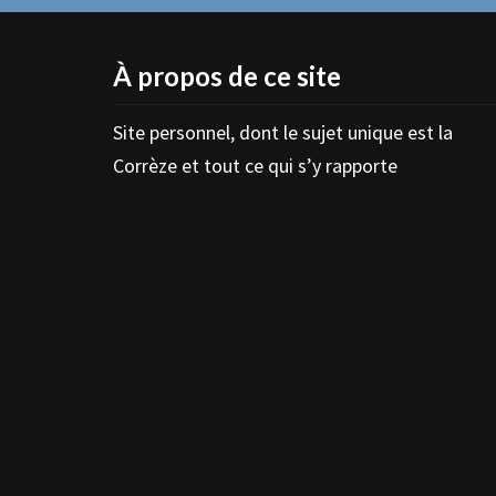
À propos de ce site
Site personnel, dont le sujet unique est la
Corrèze et tout ce qui s’y rapporte