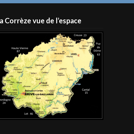
a Corrèze vue de l’espace