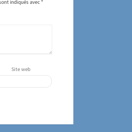
sont indiqués avec
*
Site web