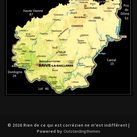
© 2026 Rien de ce qui est corrézien ne m'est indifférent |
Powered by
Outstandingthemes