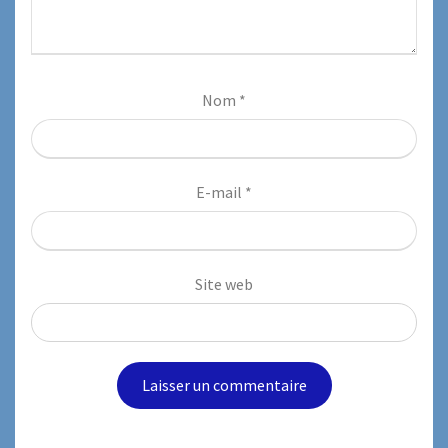
Nom
*
E-mail
*
Site web