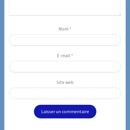
Nom
*
E-mail
*
Site web