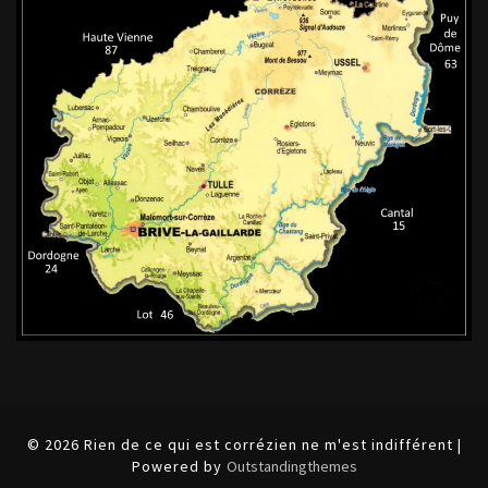
© 2026 Rien de ce qui est corrézien ne m'est indifférent |
Powered by
Outstandingthemes