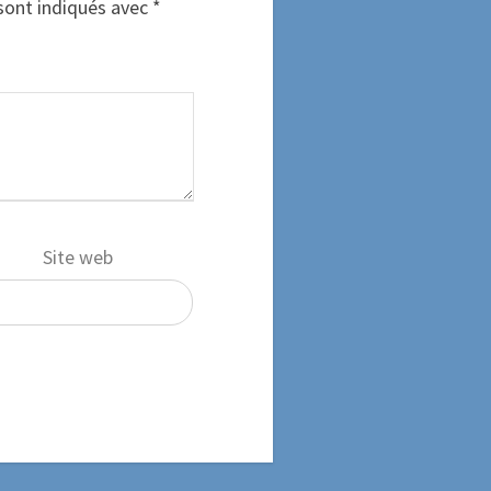
sont indiqués avec
*
Site web