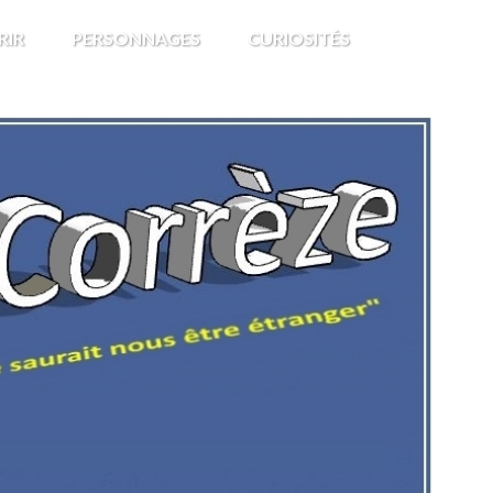
RIR
PERSONNAGES
CURIOSITÉS