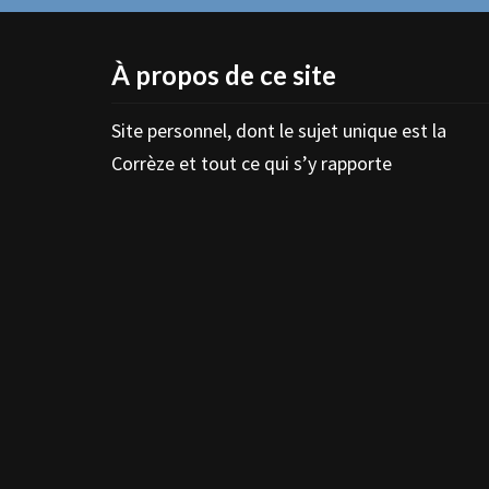
À propos de ce site
Site personnel, dont le sujet unique est la
Corrèze et tout ce qui s’y rapporte