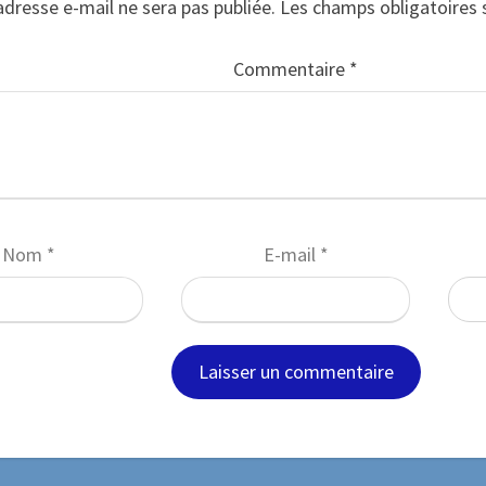
adresse e-mail ne sera pas publiée.
Les champs obligatoires 
Commentaire
*
Nom
*
E-mail
*