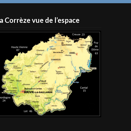
a Corrèze vue de l’espace