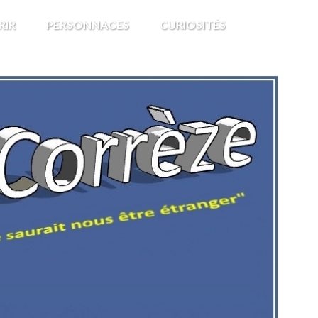
RIR
PERSONNAGES
CURIOSITÉS