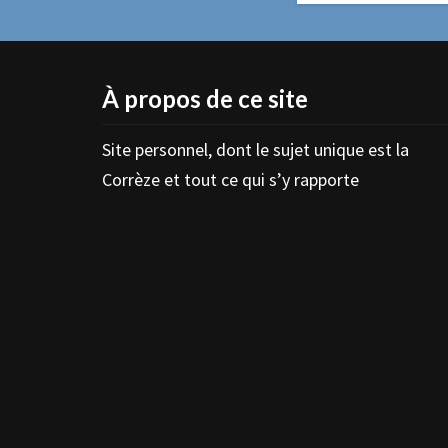
À propos de ce site
Site personnel, dont le sujet unique est la
Corrèze et tout ce qui s’y rapporte