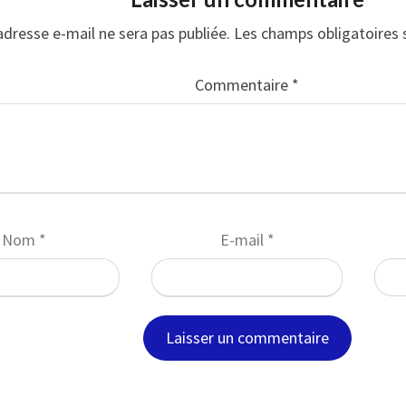
adresse e-mail ne sera pas publiée.
Les champs obligatoires 
Commentaire
*
Nom
*
E-mail
*