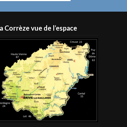
a Corrèze vue de l’espace