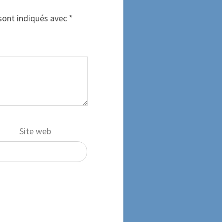
sont indiqués avec
*
Site web