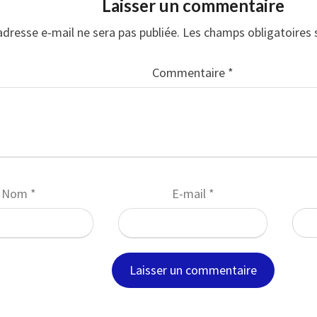
Laisser un commentaire
adresse e-mail ne sera pas publiée.
Les champs obligatoires 
Commentaire
*
Nom
*
E-mail
*