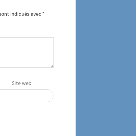
sont indiqués avec
*
Site web