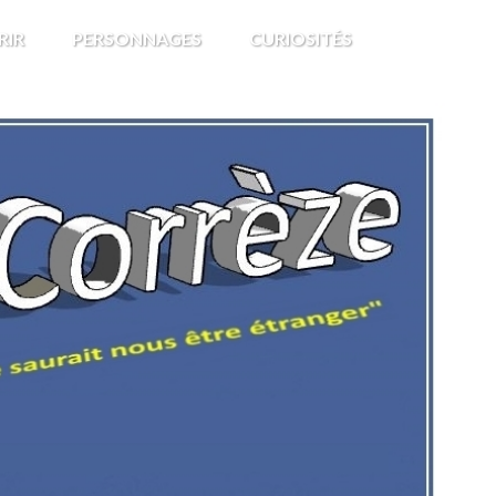
RIR
PERSONNAGES
CURIOSITÉS