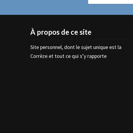
À propos de ce site
Site personnel, dont le sujet unique est la
Corrèze et tout ce qui s’y rapporte