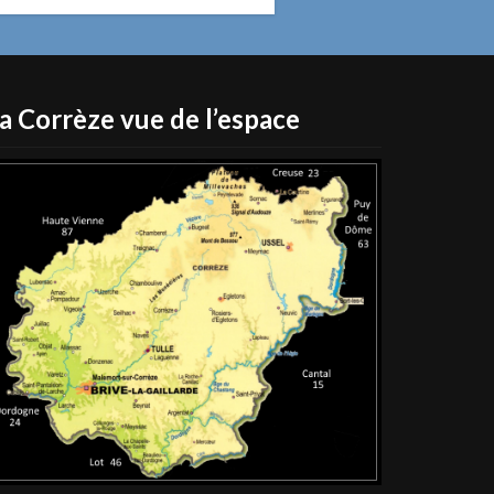
a Corrèze vue de l’espace