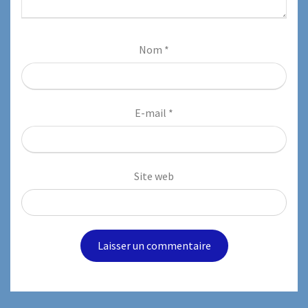
Nom
*
E-mail
*
Site web