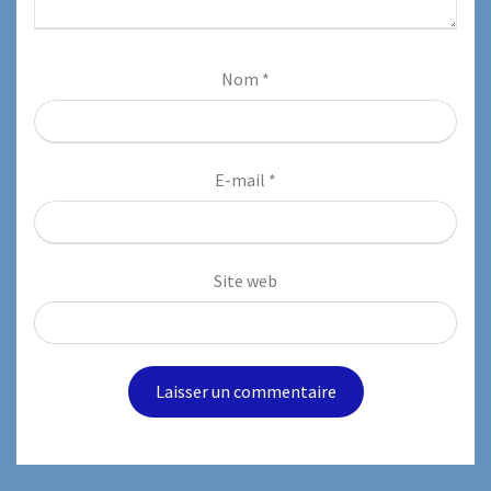
Nom
*
E-mail
*
Site web