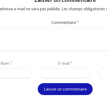
adresse e-mail ne sera pas publiée.
Les champs obligatoires 
Commentaire
*
Nom
*
E-mail
*