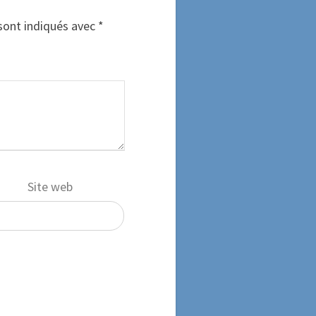
sont indiqués avec
*
Site web