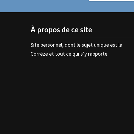
À propos de ce site
Site personnel, dont le sujet unique est la
Corrèze et tout ce qui s’y rapporte