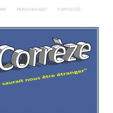
RIR
PERSONNAGES
CURIOSITÉS