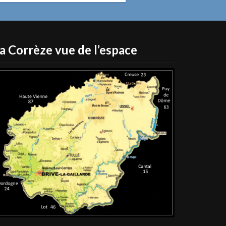
a Corrèze vue de l’espace