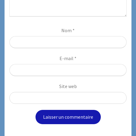
Nom
*
E-mail
*
Site web