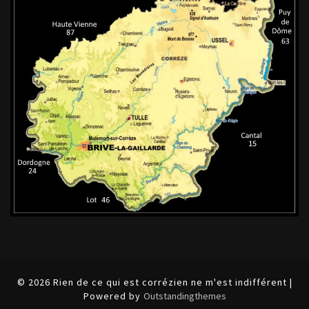
© 2026 Rien de ce qui est corrézien ne m'est indifférent |
Powered by
Outstandingthemes