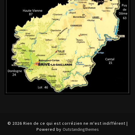
© 2026 Rien de ce qui est corrézien ne m'est indifférent |
Powered by
Outstandingthemes