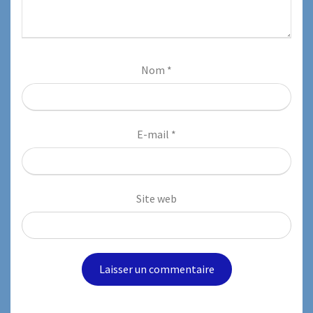
Nom
*
E-mail
*
Site web