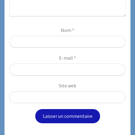
Nom
*
E-mail
*
Site web