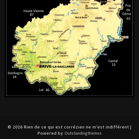
© 2026 Rien de ce qui est corrézien ne m'est indifférent |
Powered by
Outstandingthemes