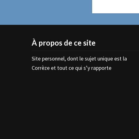
À propos de ce site
Site personnel, dont le sujet unique est la
Corrèze et tout ce qui s’y rapporte