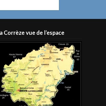
a Corrèze vue de l’espace