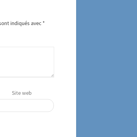
sont indiqués avec
*
Site web