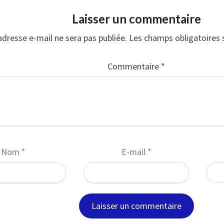
Laisser un commentaire
adresse e-mail ne sera pas publiée.
Les champs obligatoires 
Commentaire
*
Nom
*
E-mail
*