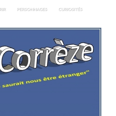
RIR
PERSONNAGES
CURIOSITÉS