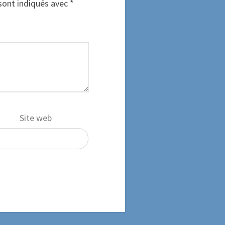
sont indiqués avec
*
Site web