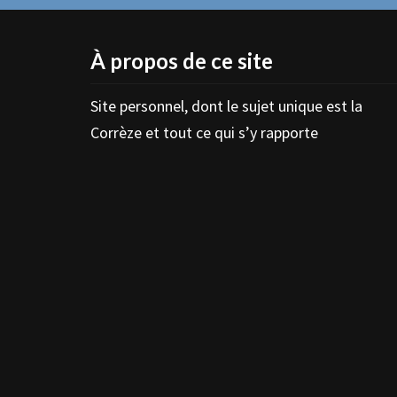
À propos de ce site
Site personnel, dont le sujet unique est la
Corrèze et tout ce qui s’y rapporte