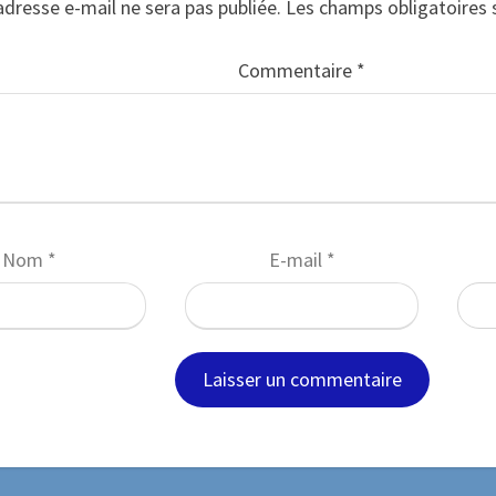
adresse e-mail ne sera pas publiée.
Les champs obligatoires 
Commentaire
*
Nom
*
E-mail
*