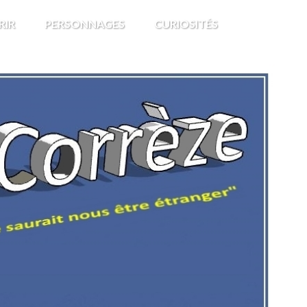
RIR
PERSONNAGES
CURIOSITÉS