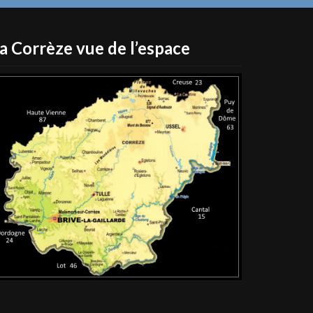
a Corrèze vue de l’espace