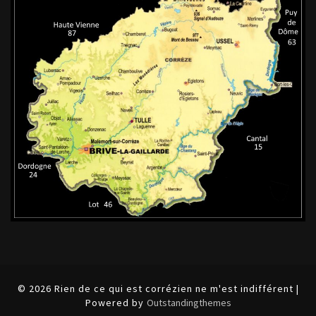
© 2026 Rien de ce qui est corrézien ne m'est indifférent |
Powered by
Outstandingthemes