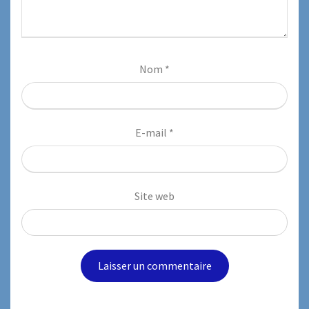
Nom
*
E-mail
*
Site web