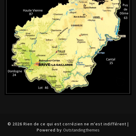
© 2026 Rien de ce qui est corrézien ne m'est indifférent |
Powered by
Outstandingthemes