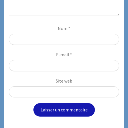
Nom
*
E-mail
*
Site web