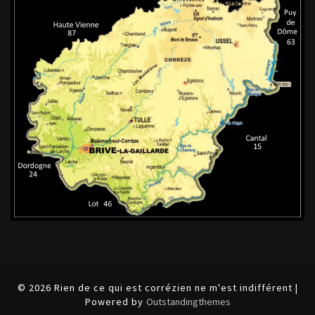
© 2026 Rien de ce qui est corrézien ne m'est indifférent |
Powered by
Outstandingthemes