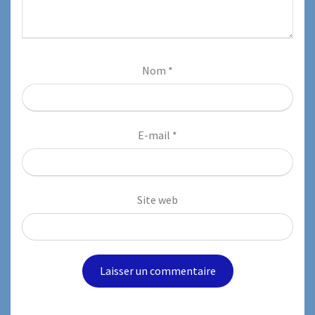
Nom
*
E-mail
*
Site web