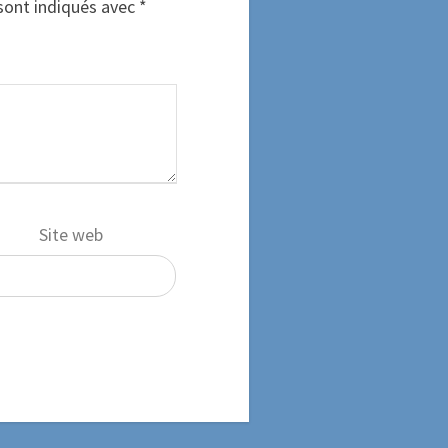
sont indiqués avec
*
Site web