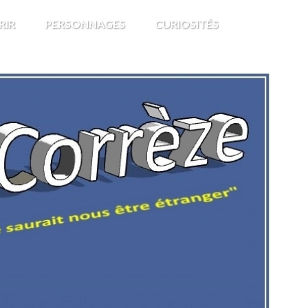
RIR
PERSONNAGES
CURIOSITÉS