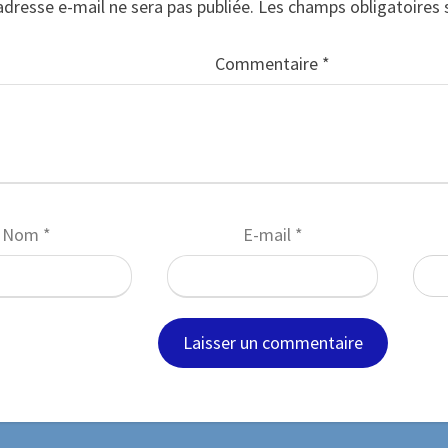
adresse e-mail ne sera pas publiée.
Les champs obligatoires 
Commentaire
*
Nom
*
E-mail
*