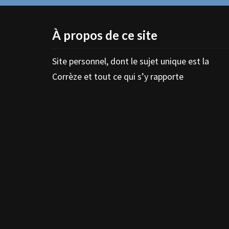
À propos de ce site
Site personnel, dont le sujet unique est la
Corrèze et tout ce qui s’y rapporte