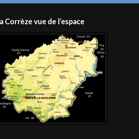
a Corrèze vue de l’espace