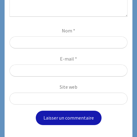
Nom
*
E-mail
*
Site web