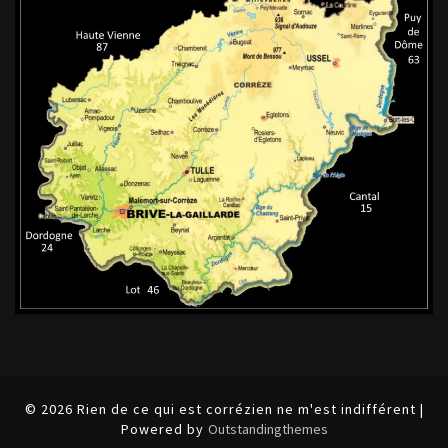
© 2026 Rien de ce qui est corrézien ne m'est indifférent |
Powered by
Outstandingthemes