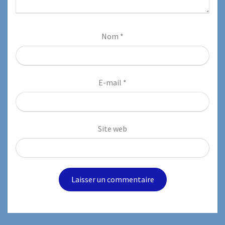
Nom
*
E-mail
*
Site web