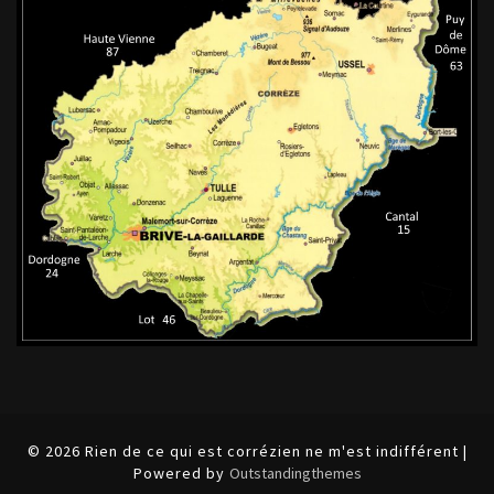
© 2026 Rien de ce qui est corrézien ne m'est indifférent |
Powered by
Outstandingthemes