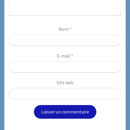
Nom
*
E-mail
*
Site web