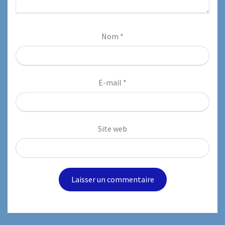
Nom
*
E-mail
*
Site web