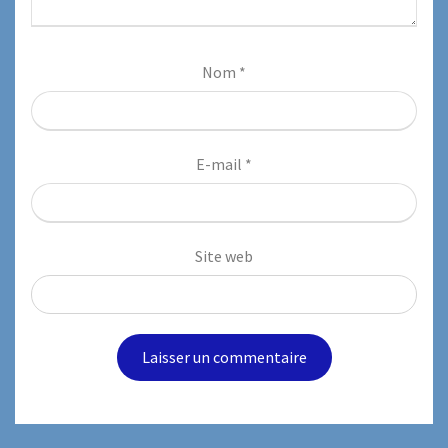
Nom
*
E-mail
*
Site web