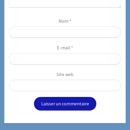
Nom
*
E-mail
*
Site web