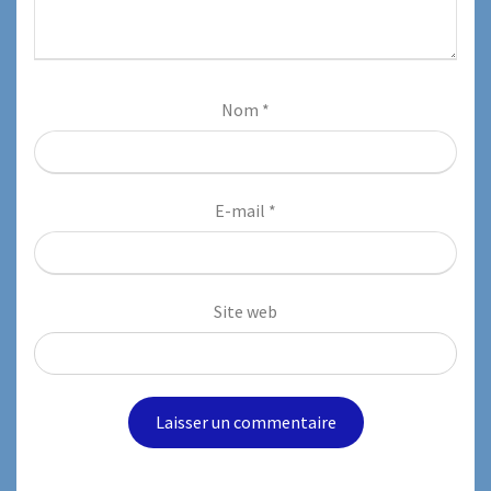
Nom
*
E-mail
*
Site web