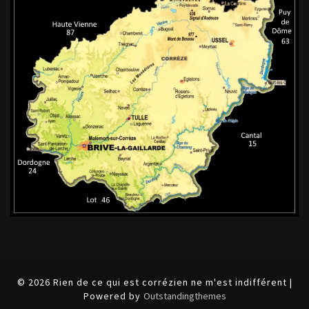
© 2026 Rien de ce qui est corrézien ne m'est indifférent |
Powered by
Outstandingthemes