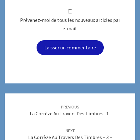
Prévenez-moi de tous les nouveaux articles par
e-mail.
Post
navigation
PREVIOUS
La Corrèze Au Travers Des Timbres -1-
NEXT
La Corrèze Au Travers Des Timbres – 3 –