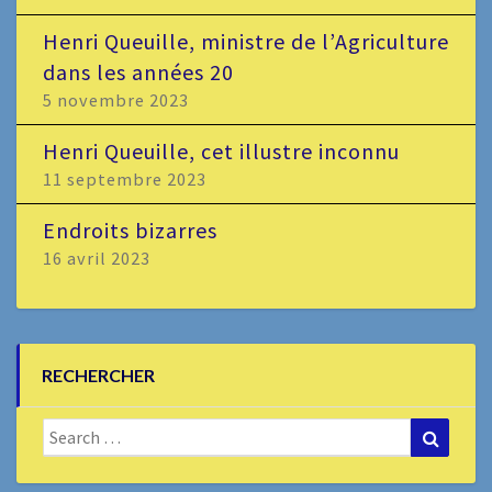
Henri Queuille, ministre de l’Agriculture
dans les années 20
5 novembre 2023
Henri Queuille, cet illustre inconnu
11 septembre 2023
Endroits bizarres
16 avril 2023
RECHERCHER
Search
Search
for: