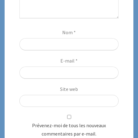
Nom
*
E-mail
*
Site web
Prévenez-moi de tous les nouveaux
commentaires par e-mail.