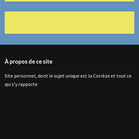
À propos de ce site
Site personnel, dont le sujet unique est la Corrèze et tout ce
qui s’y rapporte