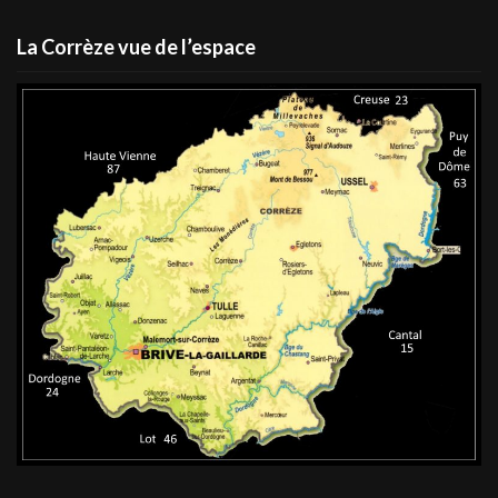
La Corrèze vue de l’espace