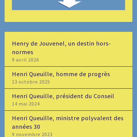
Henry de Jouvenel, un destin hors-
normes
9 avril 2026
Henri Queuille, homme de progrès
13 octobre 2025
Henri Queuille, président du Conseil
14 mai 2024
Henri Queuille, ministre polyvalent des
années 30
9 novembre 2023