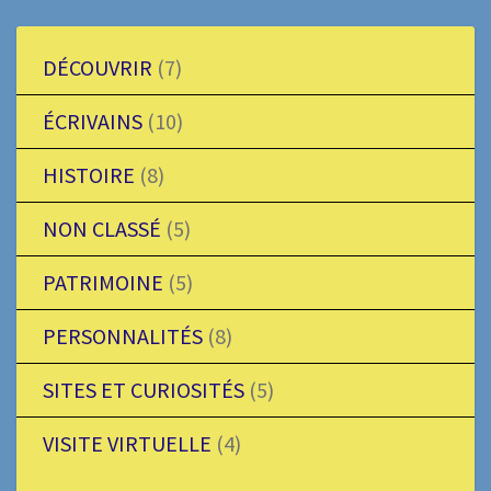
DÉCOUVRIR
(7)
ÉCRIVAINS
(10)
HISTOIRE
(8)
NON CLASSÉ
(5)
PATRIMOINE
(5)
PERSONNALITÉS
(8)
SITES ET CURIOSITÉS
(5)
VISITE VIRTUELLE
(4)