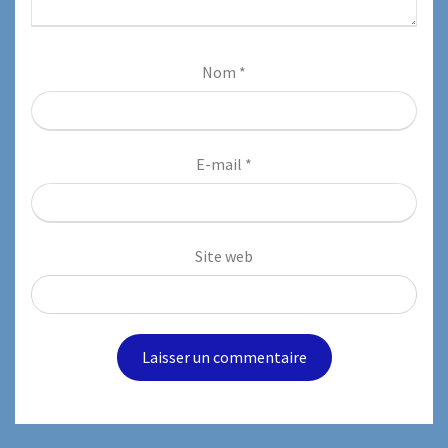
Nom
*
E-mail
*
Site web