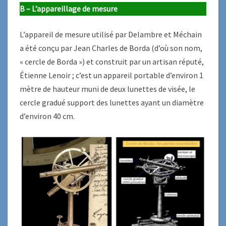
B – L’appareillage de mesure
L’appareil de mesure utilisé par Delambre et Méchain
a été conçu par Jean Charles de Borda (d’où son nom,
« cercle de Borda ») et construit par un artisan réputé,
Étienne Lenoir ; c’est un appareil portable d’environ 1
mètre de hauteur muni de deux lunettes de visée, le
cercle gradué support des lunettes ayant un diamètre
d’environ 40 cm.