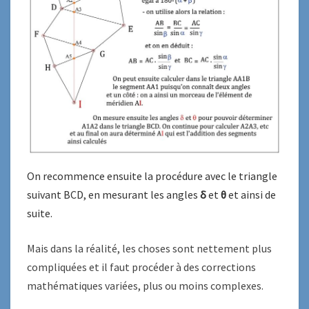
On recommence ensuite la procédure avec le triangle
suivant BCD, en mesurant les angles
δ
et
θ
et ainsi de
suite.
Mais dans la réalité, les choses sont nettement plus
compliquées et il faut procéder à des corrections
mathématiques variées, plus ou moins complexes.