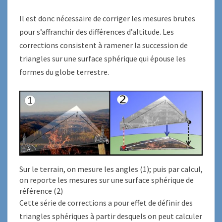
Il est donc nécessaire de corriger les mesures brutes
pour s’affranchir des différences d’altitude. Les
corrections consistent à ramener la succession de
triangles sur une surface sphérique qui épouse les
formes du globe terrestre.
Sur le terrain, on mesure les angles (1); puis par calcul,
on reporte les mesures sur une surface sphérique de
référence (2)
Cette série de corrections a pour effet de définir des
triangles sphériques à partir desquels on peut calculer