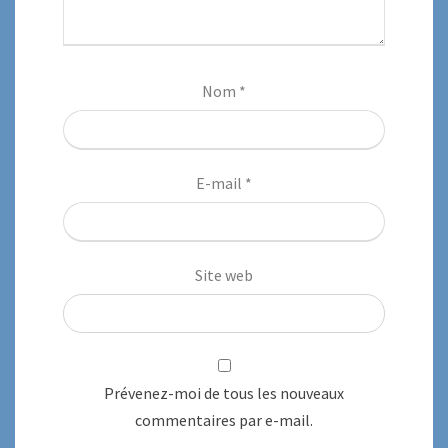
Nom
*
E-mail
*
Site web
Prévenez-moi de tous les nouveaux
commentaires par e-mail.