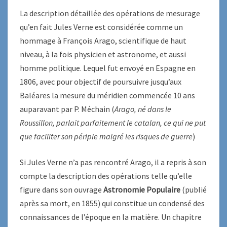
La description détaillée des opérations de mesurage
qu’en fait Jules Verne est considérée comme un
hommage à François Arago, scientifique de haut
niveau, à la fois physicien et astronome, et aussi
homme politique. Lequel fut envoyé en Espagne en
1806, avec pour objectif de poursuivre jusqu’aux
Baléares la mesure du méridien commencée 10 ans
auparavant par P. Méchain (
Arago,
né dans le
Roussillon
, parlait parfaitement
le catalan
, ce qui ne put
que faciliter son périple malgré les risques de guerre
)
Si Jules Verne n’a pas rencontré Arago, il a repris à son
compte la description des opérations telle qu’elle
figure dans son ouvrage
Astronomie Populaire
(publié
après sa mort, en 1855) qui constitue un condensé des
connaissances de l’époque en la matière. Un chapitre