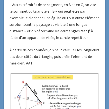
– Aux extrémités de ce segment, en A et en C, on vise
le sommet du triangle en B – qui peut être par
exemple le clocher d’une église ou tout autre élément
surplombant le paysage et visible à une longue
distance – et on détermine les deux angles
α
et
β
à
l’aide d’un appareil de visée, le cercle répétiteur.
À partir de ces données, on peut calculer les longueurs
des deux côtés du triangle, puis enfin l’élément de
méridien, AA1