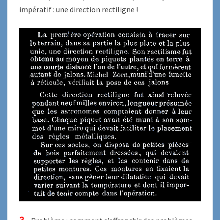
impératif : une direction
rectiligne
!
3