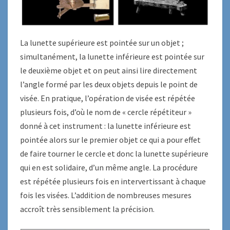
La lunette supérieure est pointée sur un objet ;
simultanément, la lunette inférieure est pointée sur
le deuxième objet et on peut ainsi lire directement
l’angle formé par les deux objets depuis le point de
visée. En pratique, l’opération de visée est répétée
plusieurs fois, d’où le nom de « cercle répétiteur »
donné à cet instrument : la lunette inférieure est
pointée alors sur le premier objet ce qui a pour effet
de faire tourner le cercle et donc la lunette supérieure
qui en est solidaire, d’un même angle. La procédure
est répétée plusieurs fois en intervertissant à chaque
fois les visées. L’addition de nombreuses mesures
accroît très sensiblement la précision.