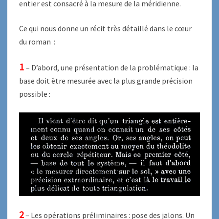
entier est consacré à la mesure de la méridienne.
Ce qui nous donne un récit très détaillé dans le cœur
du roman :
1
– D’abord, une présentation de la problématique : la
base doit être mesurée avec la plus grande précision
possible :
2
– Les opérations préliminaires : pose des jalons. Un