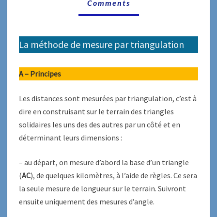
3
Comments
La méthode de mesure par triangulation
A – Principes
Les distances sont mesurées par triangulation, c’est à
dire en construisant sur le terrain des triangles
solidaires les uns des des autres par un côté et en
déterminant leurs dimensions :
– au départ, on mesure d’abord la base d’un triangle
(
AC
), de quelques kilomètres, à l’aide de règles. Ce sera
la seule mesure de longueur sur le terrain. Suivront
ensuite uniquement des mesures d’angle.