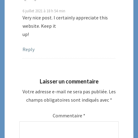
6 juillet 2021 à 18 h 54 min
Very nice post. I certainly appreciate this
website. Keep it
up!
Reply
Laisser un commentaire
Votre adresse e-mail ne sera pas publiée.
Les
champs obligatoires sont indiqués avec
*
Commentaire
*