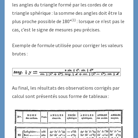
les angles du triangle formé par les cordes de ce
triangle sphérique : la somme des angles doit être la
(1)
plus proche possible de 180°
: lorsque ce n’est pas le
cas, c’est le signe de mesures peu précises.
Exemple de formule utilisée pour corriger les valeurs
brutes :
Au final, les résultats des observations corrigés par
calcul sont présentés sous forme de tableaux :