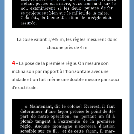
La toise valant 1,949 m, les règles mesurent donc
chacune près de 4 m
4
– La pose de la première règle. On mesure son
inclinaison par rapport à l’horizontale avec une
alidade et on fait même une double mesure par souci
d’exactitude :