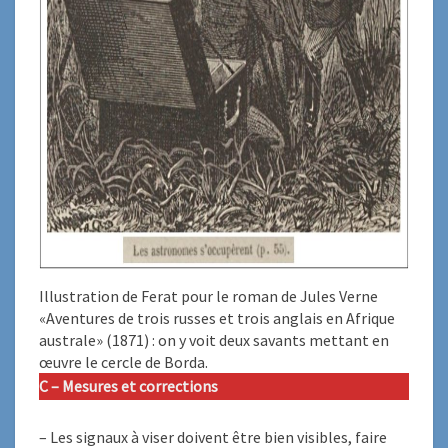
Illustration de Ferat pour le roman de Jules Verne
«Aventures de trois russes et trois anglais en Afrique
australe» (1871) : on y voit deux savants mettant en
œuvre le cercle de Borda.
C – Mesures et corrections
– Les signaux à viser doivent être bien visibles, faire