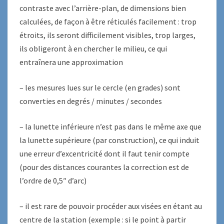
contraste avec l’arrière-plan, de dimensions bien
calculées, de façon à être réticulés facilement : trop
étroits, ils seront difficilement visibles, trop larges,
ils obligeront à en chercher le milieu, ce qui
entraînera une approximation
– les mesures lues sur le cercle (en grades) sont
converties en degrés / minutes / secondes
– la lunette inférieure n’est pas dans le même axe que
la lunette supérieure (par construction), ce qui induit
une erreur d’excentricité dont il faut tenir compte
(pour des distances courantes la correction est de
l’ordre de 0,5″ d’arc)
– il est rare de pouvoir procéder aux visées en étant au
centre de la station (exemple : si le point à partir