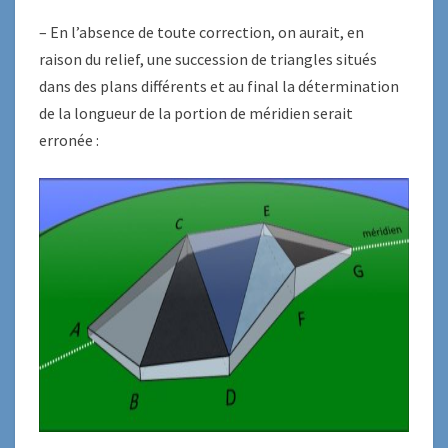
– En l’absence de toute correction, on aurait, en
raison du relief, une succession de triangles situés
dans des plans différents et au final la détermination
de la longueur de la portion de méridien serait
erronée :