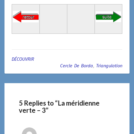
DÉCOUVRIR
Cercle De Borda
,
Triangulation
5 Replies to “La méridienne
verte – 3”