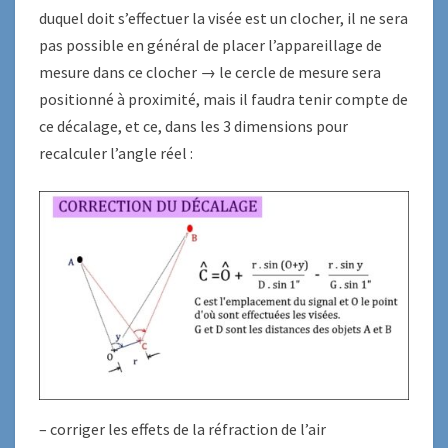
duquel doit s’effectuer la visée est un clocher, il ne sera
pas possible en général de placer l’appareillage de
mesure dans ce clocher → le cercle de mesure sera
positionné à proximité, mais il faudra tenir compte de
ce décalage, et ce, dans les 3 dimensions pour
recalculer l’angle réel :
– corriger les effets de la réfraction de l’air