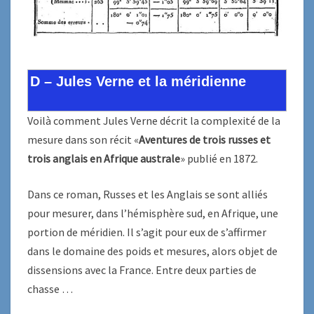
D – Jules Verne et la méridienne
Voilà comment Jules Verne décrit la complexité de la
mesure dans son récit «
Aventures de trois russes et
trois anglais en
A
frique australe
» publié en 1872.
Dans ce roman, Russes et les Anglais se sont alliés
pour mesurer, dans l’hémisphère sud, en Afrique, une
portion de méridien. Il s’agit pour eux de s’affirmer
dans le domaine des poids et mesures, alors objet de
dissensions avec la France. Entre deux parties de
chasse …