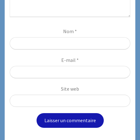
Nom
*
E-mail
*
Site web