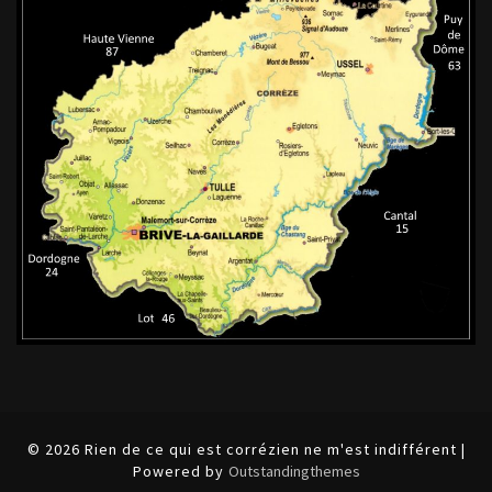
© 2026 Rien de ce qui est corrézien ne m'est indifférent |
Powered by
Outstandingthemes